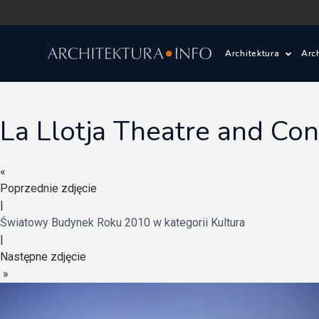
Architektura
Arc
Polska i Świat
Z
La Llotja Theatre and Co
Wasze projekty
D
«
Wasze realizac
Ś
Poprzednie zdjęcie
|
Architektura kr
Światowy Budynek Roku 2010 w kategorii Kultura
|
Prace konkurs
Następne zdjęcie
»
Pracownie archi