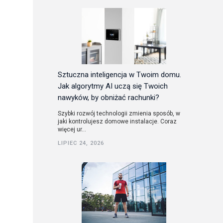
Sztuczna inteligencja w Twoim domu.
Jak algorytmy AI uczą się Twoich
nawyków, by obniżać rachunki?
Szybki rozwój technologii zmienia sposób, w
jaki kontrolujesz domowe instalacje. Coraz
więcej ur...
LIPIEC 24, 2026