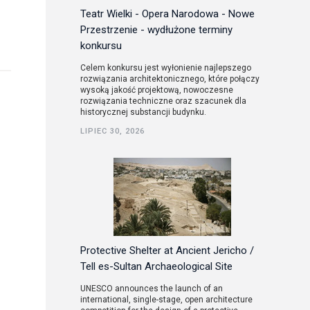
Teatr Wielki - Opera Narodowa - Nowe
Przestrzenie - wydłużone terminy
konkursu
Celem konkursu jest wyłonienie najlepszego
rozwiązania architektonicznego, które połączy
wysoką jakość projektową, nowoczesne
rozwiązania techniczne oraz szacunek dla
historycznej substancji budynku.
LIPIEC 30, 2026
Protective Shelter at Ancient Jericho /
Tell es-Sultan Archaeological Site
UNESCO announces the launch of an
international, single-stage, open architecture