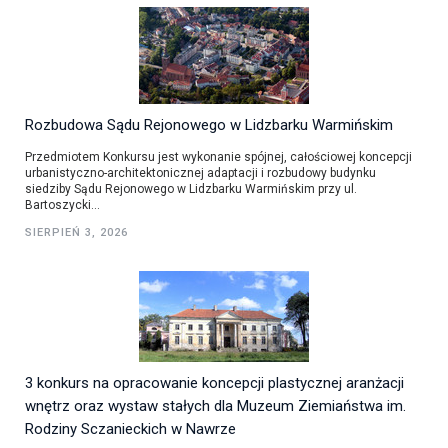
Rozbudowa Sądu Rejonowego w Lidzbarku Warmińskim
Przedmiotem Konkursu jest wykonanie spójnej, całościowej koncepcji
urbanistyczno-architektonicznej adaptacji i rozbudowy budynku
siedziby Sądu Rejonowego w Lidzbarku Warmińskim przy ul.
Bartoszycki...
SIERPIEŃ 3, 2026
3 konkurs na opracowanie koncepcji plastycznej aranżacji
wnętrz oraz wystaw stałych dla Muzeum Ziemiaństwa im.
Rodziny Sczanieckich w Nawrze