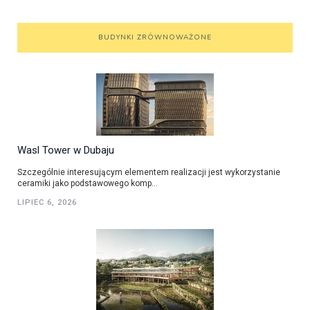
BUDYNKI ZRÓWNOWAŻONE
Wasl Tower w Dubaju
Szczególnie interesującym elementem realizacji jest wykorzystanie
ceramiki jako podstawowego komp...
LIPIEC 6, 2026