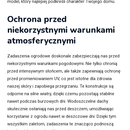
model, który najlepiej podkreśli charakter Twojego domu.
Ochrona przed
niekorzystnymi warunkami
atmosferycznymi
Zadaszenia ogrodowe doskonale zabezpieczają nas przed
niekorzystnymi warunkami pogodowymi. Nie tylko chronią
przed intensywnym słońcem, ale także zapewniają ochronę
przed promieniowaniem UV, co jest istotne dla zdrowia
naszej skóry i zapobiega przegrzaniu. Te konstrukcje są
odporne na silne wiatry, dzięki czemu pozostają stabilne
nawet podczas burzowych dni. Wodoszczelne dachy
skutecznie osłaniają nas przed deszczem, umożliwiając
korzystanie z ogrodu nawet w deszczowe dni. Dzięki tym
wszystkim zaletom, zadaszenia te znacząco podnoszą