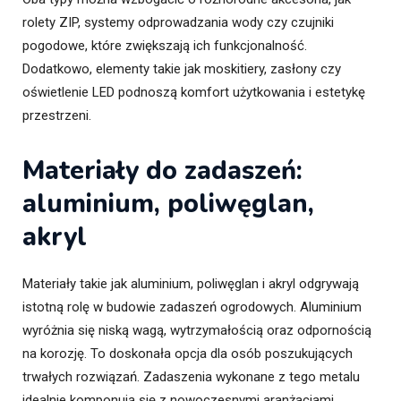
rolety ZIP, systemy odprowadzania wody czy czujniki
pogodowe, które zwiększają ich funkcjonalność.
Dodatkowo, elementy takie jak moskitiery, zasłony czy
oświetlenie LED podnoszą komfort użytkowania i estetykę
przestrzeni.
Materiały do zadaszeń:
aluminium, poliwęglan,
akryl
Materiały takie jak aluminium, poliwęglan i akryl odgrywają
istotną rolę w budowie zadaszeń ogrodowych. Aluminium
wyróżnia się niską wagą, wytrzymałością oraz odpornością
na korozję. To doskonała opcja dla osób poszukujących
trwałych rozwiązań. Zadaszenia wykonane z tego metalu
idealnie komponują się z nowoczesnymi aranżacjami