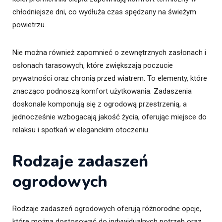
chłodniejsze dni, co wydłuża czas spędzany na świeżym
powietrzu.
Nie można również zapomnieć o zewnętrznych zasłonach i
osłonach tarasowych, które zwiększają poczucie
prywatności oraz chronią przed wiatrem. To elementy, które
znacząco podnoszą komfort użytkowania. Zadaszenia
doskonale komponują się z ogrodową przestrzenią, a
jednocześnie wzbogacają jakość życia, oferując miejsce do
relaksu i spotkań w eleganckim otoczeniu.
Rodzaje zadaszeń
ogrodowych
Rodzaje zadaszeń ogrodowych oferują różnorodne opcje,
które można dostosować do indywidualnych potrzeb oraz