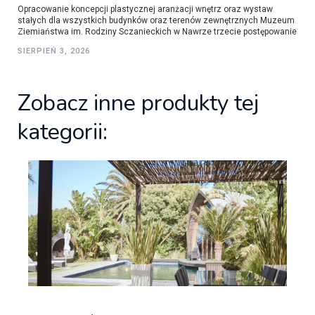
Opracowanie koncepcji plastycznej aranżacji wnętrz oraz wystaw
stałych dla wszystkich budynków oraz terenów zewnętrznych Muzeum
Ziemiaństwa im. Rodziny Sczanieckich w Nawrze trzecie postępowanie
SIERPIEŃ 3, 2026
Zobacz inne produkty tej
kategorii: