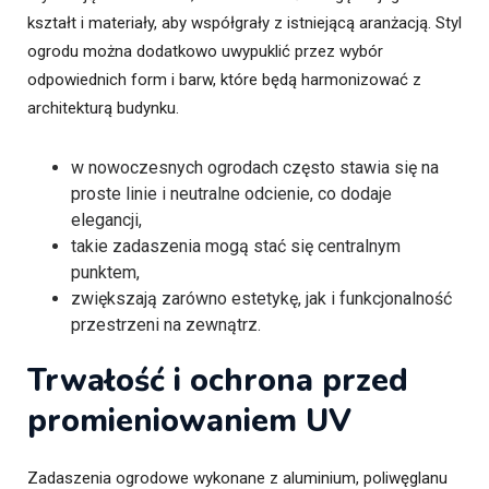
kształt i materiały, aby współgrały z istniejącą aranżacją. Styl
ogrodu można dodatkowo uwypuklić przez wybór
odpowiednich form i barw, które będą harmonizować z
architekturą budynku.
w nowoczesnych ogrodach często stawia się na
proste linie i neutralne odcienie, co dodaje
elegancji,
takie zadaszenia mogą stać się centralnym
punktem,
zwiększają zarówno estetykę, jak i funkcjonalność
przestrzeni na zewnątrz.
Trwałość i ochrona przed
promieniowaniem UV
Zadaszenia ogrodowe wykonane z aluminium, poliwęglanu