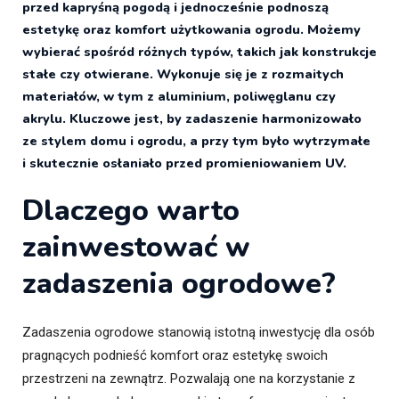
przed kapryśną pogodą i jednocześnie podnoszą
estetykę oraz komfort użytkowania ogrodu. Możemy
wybierać spośród różnych typów, takich jak konstrukcje
stałe czy otwierane. Wykonuje się je z rozmaitych
materiałów, w tym z aluminium, poliwęglanu czy
akrylu. Kluczowe jest, by zadaszenie harmonizowało
ze stylem domu i ogrodu, a przy tym było wytrzymałe
i skutecznie osłaniało przed promieniowaniem UV.
Dlaczego warto
zainwestować w
zadaszenia ogrodowe?
Zadaszenia ogrodowe stanowią istotną inwestycję dla osób
pragnących podnieść komfort oraz estetykę swoich
przestrzeni na zewnątrz. Pozwalają one na korzystanie z