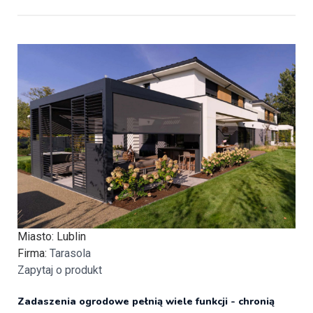
Miasto
: Lublin
Firma
:
Tarasola
Zapytaj o produkt
Zadaszenia ogrodowe pełnią wiele funkcji - chronią