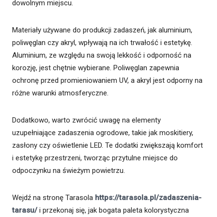
dowolnym miejscu.
Materiały używane do produkcji zadaszeń, jak aluminium,
poliwęglan czy akryl, wpływają na ich trwałość i estetykę.
Aluminium, ze względu na swoją lekkość i odporność na
korozję, jest chętnie wybierane. Poliwęglan zapewnia
ochronę przed promieniowaniem UV, a akryl jest odporny na
różne warunki atmosferyczne.
Dodatkowo, warto zwrócić uwagę na elementy
uzupełniające zadaszenia ogrodowe, takie jak moskitiery,
zasłony czy oświetlenie LED. Te dodatki zwiększają komfort
i estetykę przestrzeni, tworząc przytulne miejsce do
odpoczynku na świeżym powietrzu.
Wejdź na stronę Tarasola
https://tarasola.pl/zadaszenia-
tarasu/
i przekonaj się, jak bogata paleta kolorystyczna