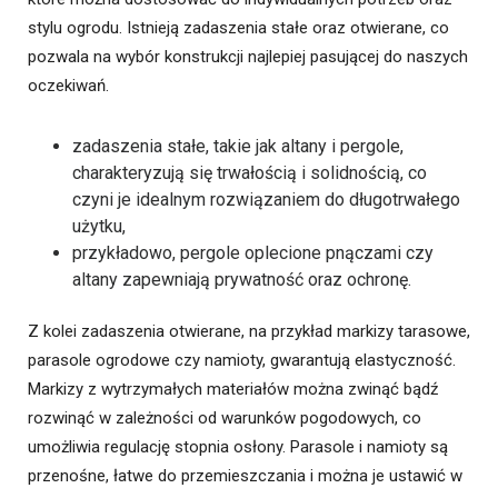
stylu ogrodu. Istnieją zadaszenia stałe oraz otwierane, co
pozwala na wybór konstrukcji najlepiej pasującej do naszych
oczekiwań.
zadaszenia stałe, takie jak altany i pergole,
charakteryzują się trwałością i solidnością, co
czyni je idealnym rozwiązaniem do długotrwałego
użytku,
przykładowo, pergole oplecione pnączami czy
altany zapewniają prywatność oraz ochronę.
Z kolei zadaszenia otwierane, na przykład markizy tarasowe,
parasole ogrodowe czy namioty, gwarantują elastyczność.
Markizy z wytrzymałych materiałów można zwinąć bądź
rozwinąć w zależności od warunków pogodowych, co
umożliwia regulację stopnia osłony. Parasole i namioty są
przenośne, łatwe do przemieszczania i można je ustawić w