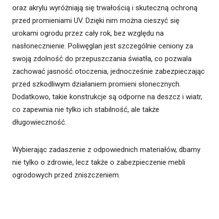
oraz akrylu wyróżniają się trwałością i skuteczną ochroną
przed promieniami UV. Dzięki nim można cieszyć się
urokami ogrodu przez cały rok, bez względu na
nasłonecznienie. Poliwęglan jest szczególnie ceniony za
swoją zdolność do przepuszczania światła, co pozwala
zachować jasność otoczenia, jednocześnie zabezpieczając
przed szkodliwym działaniem promieni słonecznych.
Dodatkowo, takie konstrukcje są odporne na deszcz i wiatr,
co zapewnia nie tylko ich stabilność, ale także
długowieczność.
Wybierając zadaszenie z odpowiednich materiałów, dbamy
nie tylko o zdrowie, lecz także o zabezpieczenie mebli
ogrodowych przed zniszczeniem.