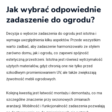
Jak wybrać odpowiednie
zadaszenie do ogrodu?
Decyzja o wyborze zadaszenia do ogrodu jest istotna i
wymaga uwzględnienia kilku aspektów. Przede wszystkim
warto zadbać, aby zadaszenie harmonizowało ze stylem
zarówno domu, jak i ogrodu, co zapewni spójność
estetyczną przestrzeni. Istotna jest również wytrzymałość
użytych materiałów, gdyż chronią one nie tylko przed
szkodliwym promieniowaniem UV, ale także zwiększają
żywotność mebli ogrodowych.
Kolejną kwestią jest łatwość montażu i demontażu, co ma
szczególne znaczenie przy sezonowych zmianach
aranżacji. Mobilność i funkcjonalność zadaszenia pozwalają