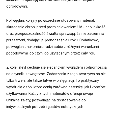
ogrodowymi.
Poliwęglan, kolejny powszechnie stosowany materiał,
skutecznie chroni przed promieniowaniem UV. Jego lekkość
oraz przepuszczalność światła sprawiają, że nie zaciemnia
przestrzeni, dodając jej jednocześnie uroku. Dodatkowo,
poliwęglan znakomicie radzi sobie z różnymi warunkami
pogodowymi, co czyni go użytecznym przez cały rok.
Z kolei akryl cechuje się eleganckim wyglądem i odpornością
na czynniki zewnętrzne. Zadaszenia z tego tworzywa są nie
tylko trwałe, ale także łatwe w pielęgnacji. To praktyczny
wybór dla osób, które cenią zarówno estetykę, jak i komfort
użytkowania. Każdy z tych materiałów oferuje swoje
unikalne zalety, pozwalając na dostosowanie do
indywidualnych potrzeb i gustów estetycznych.