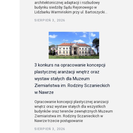
architektonicznej adaptacji i rozbudowy
budynku siedziby Sądu Rejonowego w
Lidzbarku Warmińskim przy ul. Bartoszycki...
SIERPIEŃ 3, 2026
3 konkurs na opracowanie koncepcji
plastycznej aranżacji wnętrz oraz
wystaw stałych dla Muzeum
Ziemiaństwa im. Rodziny Sczanieckich
w Nawrze
Opracowanie koncepcji plastycznej aranżacji
wnętrz oraz wystaw stałych dla wszystkich
budynków oraz terenów zewnętrznych Muzeum
Ziemiaństwa im. Rodziny Sczanieckich w
Nawrze trzecie postępowanie
SIERPIEŃ 3, 2026