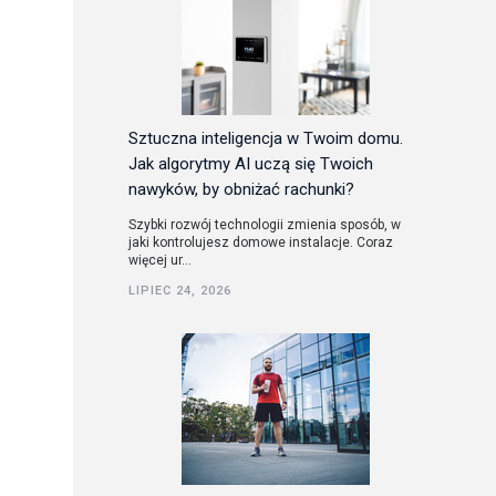
Sztuczna inteligencja w Twoim domu.
Jak algorytmy AI uczą się Twoich
nawyków, by obniżać rachunki?
Szybki rozwój technologii zmienia sposób, w
jaki kontrolujesz domowe instalacje. Coraz
więcej ur...
LIPIEC 24, 2026