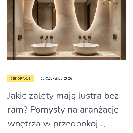
DEKORACJE
23 CZERWIEC 2026
Jakie zalety mają lustra bez
ram? Pomysły na aranżację
wnętrza w przedpokoju,