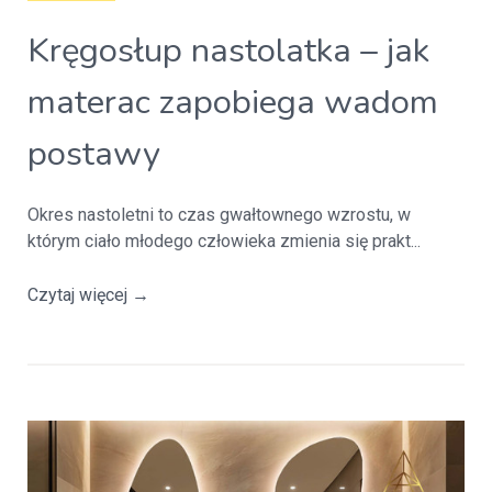
Kręgosłup nastolatka – jak
materac zapobiega wadom
postawy
Okres nastoletni to czas gwałtownego wzrostu, w
którym ciało młodego człowieka zmienia się prakt...
Czytaj więcej
→