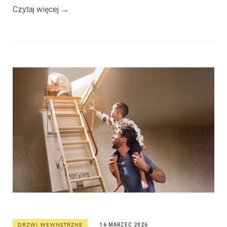
Czytaj więcej
→
DRZWI WEWNĘTRZNE
16 MARZEC 2026