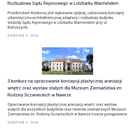
Rozbudowa Sądu Rejonowego w Lidzbarku Warmińskim
Przedmiotem Konkursu jest wykonanie spójnej, całościowej koncepcji
urbanistyczno-architektonicznej adaptacji i rozbudowy budynku
siedziby Sądu Rejonowego w Lidzbarku Warmińskim przy ul.
Bartoszycki...
SIERPIEŃ 3, 2026
3 konkurs na opracowanie koncepcji plastycznej aranżacji
wnętrz oraz wystaw stałych dla Muzeum Ziemiaństwa im.
Rodziny Sczanieckich w Nawrze
Opracowanie koncepcji plastycznej aranżacji wnętrz oraz wystaw
stałych dla wszystkich budynków oraz terenów zewnętrznych Muzeum
Ziemiaństwa im. Rodziny Sczanieckich w Nawrze trzecie postępowanie
SIERPIEŃ 3, 2026