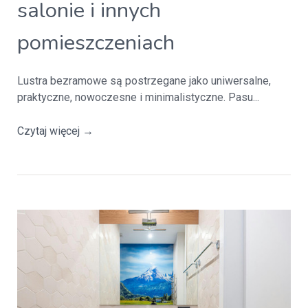
salonie i innych
pomieszczeniach
Lustra bezramowe są postrzegane jako uniwersalne,
praktyczne, nowoczesne i minimalistyczne. Pasu...
Czytaj więcej
→