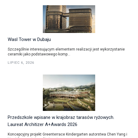
Wasl Tower w Dubaju
Szczególnie interesującym elementem realizacji jest wykorzystanie
ceramiki jako podstawowego komp...
LIPIEC 6, 2026
Przedszkole wpisane w krajobraz tarasów ryżowych.
Laureat Architizer A+Awards 2026
Koncepcyjny projekt Greenterrace Kindergarten autorstwa Chen Yang i