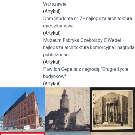
Warszawie
(Artykuł)
Dom Studenta nr 7 - najlepsza architektura
mieszkaniowa
(Artykuł)
Muzeum Fabryka Czekolady E.Wedel -
najlepsza architektura komercyjna i nagroda
publiczności
(Artykuł)
Pawilon Cepelia z nagrodą "Drugie życie
budynków"
(Artykuł)