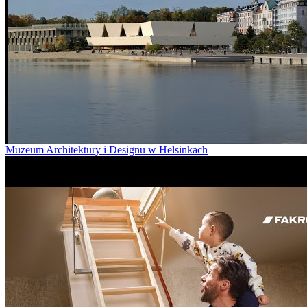
Muzeum Architektury i Designu w Helsinkach