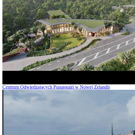
Centrum Odwiedzających Punangairi w Nowej Zelandii