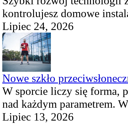
Szybki rozwój technologii 
kontrolujesz domowe instala
Lipiec 24, 2026
Nowe szkło przeciwsłone
W sporcie liczy się forma, 
nad każdym parametrem. W 
Lipiec 13, 2026