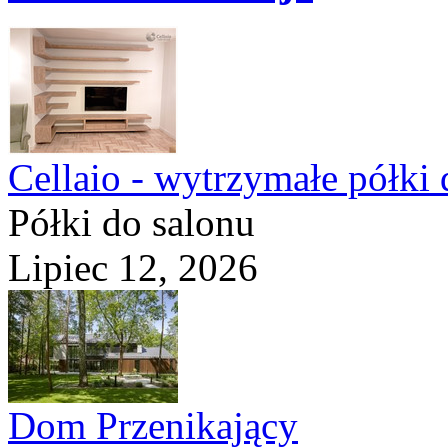
Cellaio - wytrzymałe półki 
Półki do salonu
Lipiec 12, 2026
Dom Przenikający