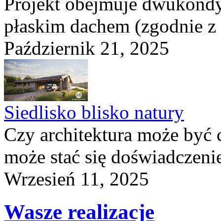
Projekt obejmuje dwukond
płaskim dachem (zgodnie z
Październik 21, 2025
Siedlisko blisko natury
Czy architektura może być 
może stać się doświadczeni
Wrzesień 11, 2025
Wasze realizacje