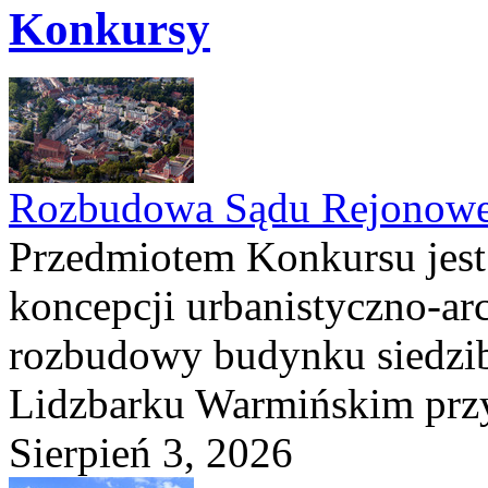
Konkursy
Rozbudowa Sądu Rejonowe
Przedmiotem Konkursu jest
koncepcji urbanistyczno-arc
rozbudowy budynku siedzi
Lidzbarku Warmińskim przy 
Sierpień 3, 2026