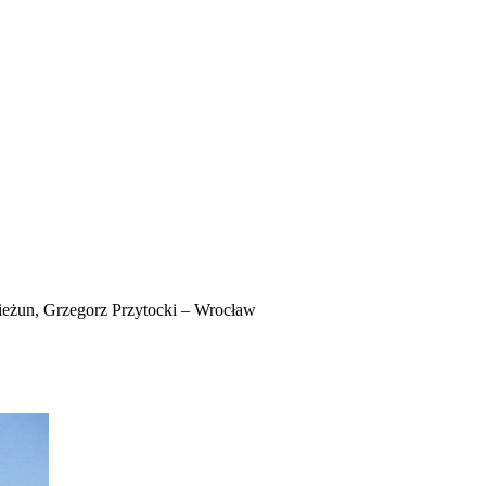
un, Grzegorz Przytocki – Wrocław