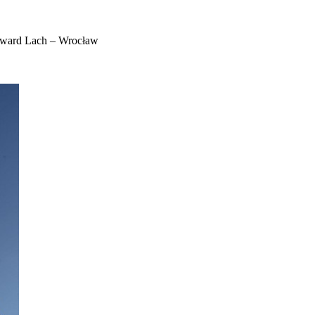
dward Lach – Wrocław