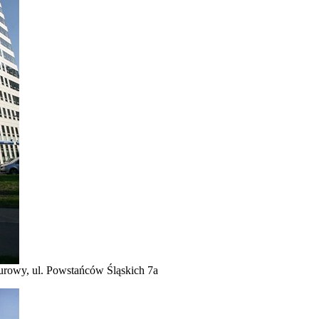
iurowy, ul. Powstańców Śląskich 7a