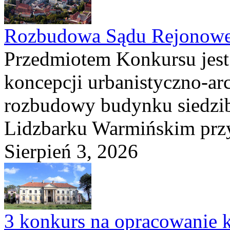
Rozbudowa Sądu Rejonowe
Przedmiotem Konkursu jest
koncepcji urbanistyczno-arc
rozbudowy budynku siedzi
Lidzbarku Warmińskim przy 
Sierpień 3, 2026
3 konkurs na opracowanie k