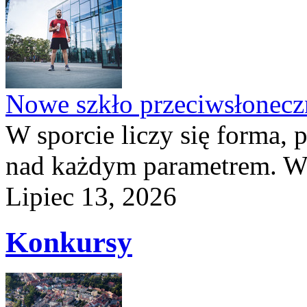
Nowe szkło przeciwsłone
W sporcie liczy się forma, 
nad każdym parametrem. W 
Lipiec 13, 2026
Konkursy