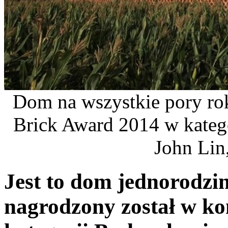
Dom na wszystkie pory rok
Brick Award 2014 w katego
John Lin,
Jest to dom jednorodzin
nagrodzony został w k