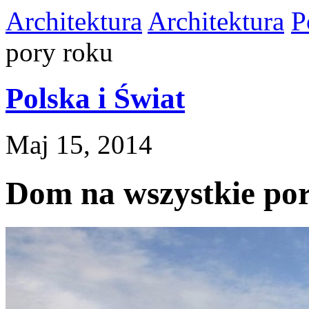
Architektura
Architektura
P
pory roku
Polska i Świat
Maj 15, 2014
Dom na wszystkie po