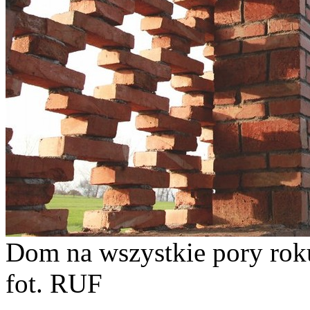
Dom na wszystkie pory roku
fot. RUF