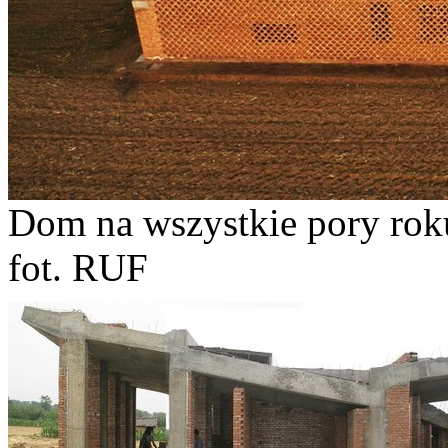
Dom na wszystkie pory roku
fot. RUF