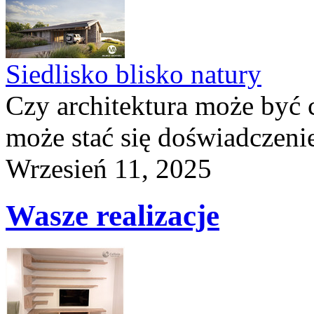
Siedlisko blisko natury
Czy architektura może być 
może stać się doświadczeni
Wrzesień 11, 2025
Wasze realizacje