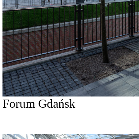
Forum Gdańsk