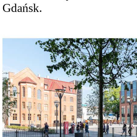
Gdańsk.