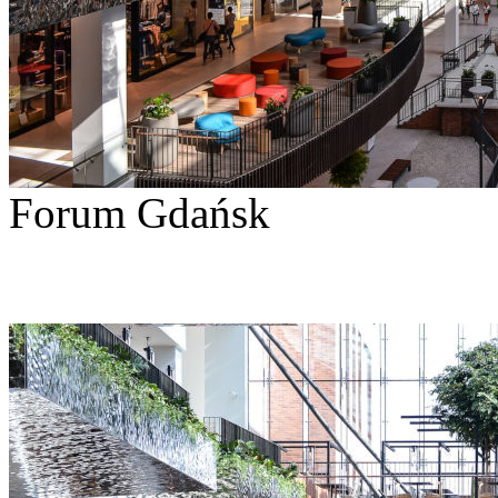
Forum Gdańsk