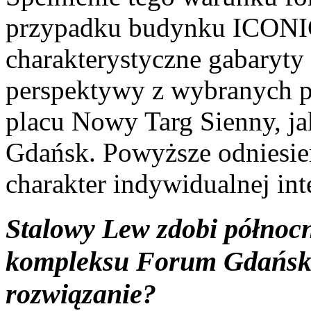
przypadku budynku ICONI
charakterystyczne gabaryty
perspektywy z wybranych p
placu Nowy Targ Sienny, ja
Gdańsk. Powyższe odniesie
charakter indywidualnej inte
Stalowy Lew zdobi północ
kompleksu Forum Gdańsk.
rozwiązanie?