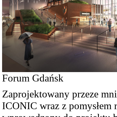
Forum Gdańsk
Zaprojektowany przeze mn
ICONIC wraz z pomysłem rz