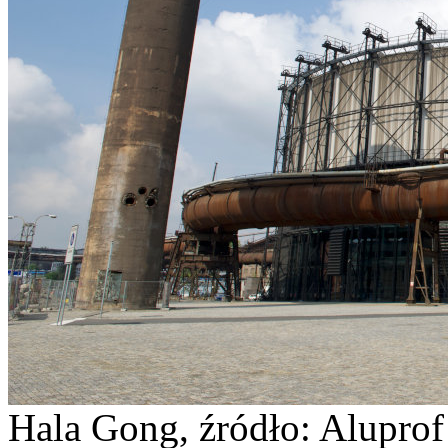
Hala Gong, źródło: Aluprof