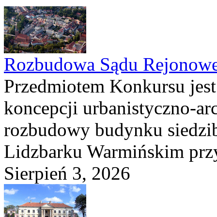
Rozbudowa Sądu Rejonowe
Przedmiotem Konkursu jest
koncepcji urbanistyczno-arc
rozbudowy budynku siedzi
Lidzbarku Warmińskim przy 
Sierpień 3, 2026