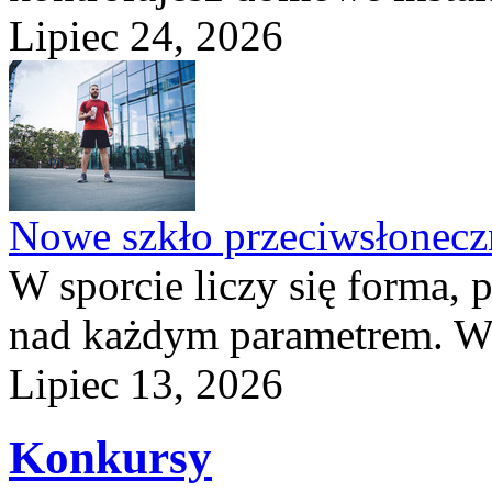
Lipiec 24, 2026
Nowe szkło przeciwsłone
W sporcie liczy się forma, 
nad każdym parametrem. W 
Lipiec 13, 2026
Konkursy