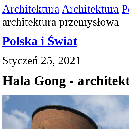
Architektura
Architektura
P
architektura przemysłowa
Polska i Świat
Styczeń 25, 2021
Hala Gong - architek