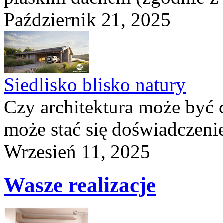
Październik 21, 2025
Siedlisko blisko natury
Czy architektura może być 
może stać się doświadczeni
Wrzesień 11, 2025
Wasze realizacje