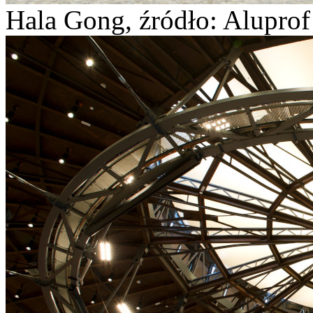
Hala Gong, źródło: Aluprof