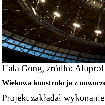
Hala Gong, źródło: Aluprof
Wiekowa konstrukcja z nowocze
Projekt zakładał wykonanie i