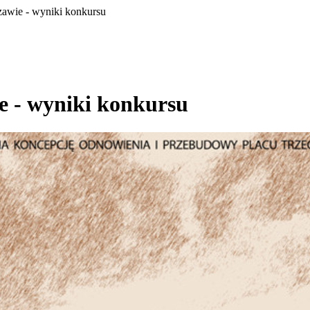
awie - wyniki konkursu
e - wyniki konkursu