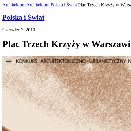
Architektura
Architektura
Polska i Świat
Plac Trzech Krzyży w Warsz
Polska i Świat
Czerwiec 7, 2010
Plac Trzech Krzyży w Warszawi