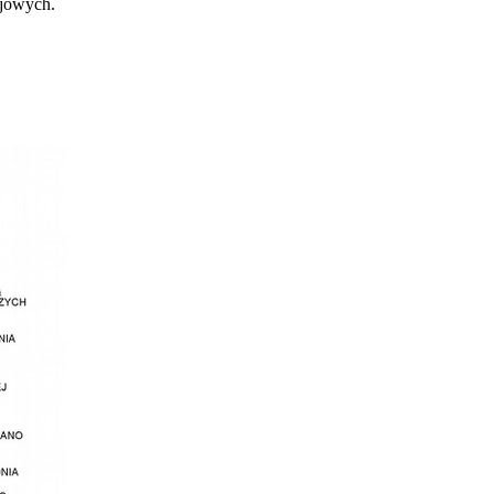
ojowych.