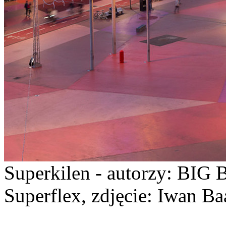
Superkilen - autorzy: BIG 
Superflex, zdjęcie: Iwan Ba