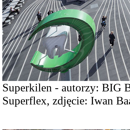
Superkilen - autorzy: BIG 
Superflex, zdjęcie: Iwan Ba