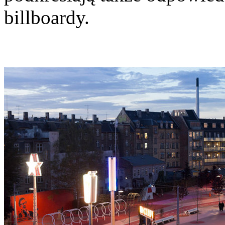
billboardy.