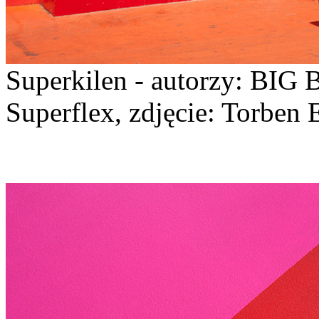
Superkilen - autorzy: BIG 
Superflex, zdjęcie: Torben 