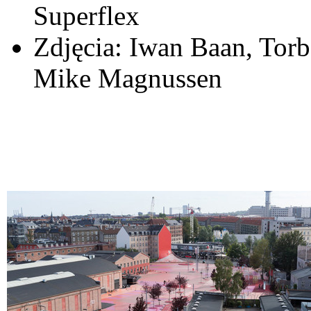
Superflex
Zdjęcia: Iwan Baan, Torb
Mike Magnussen