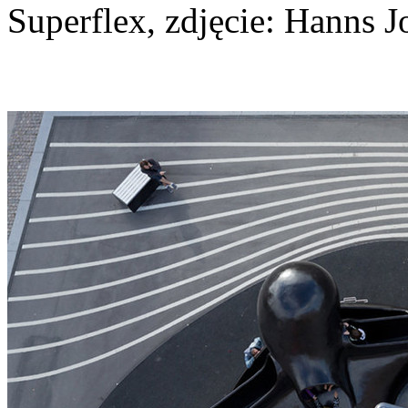
Superflex, zdjęcie: Hanns J