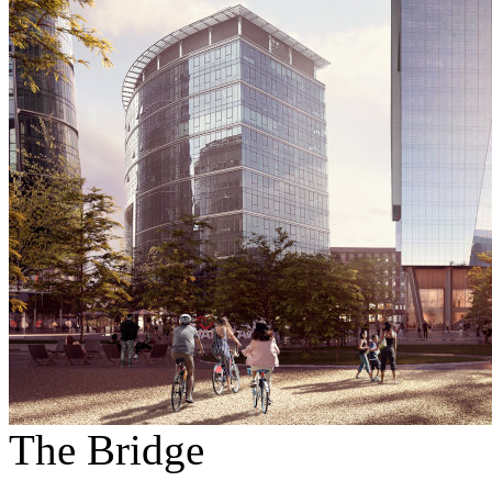
The Bridge