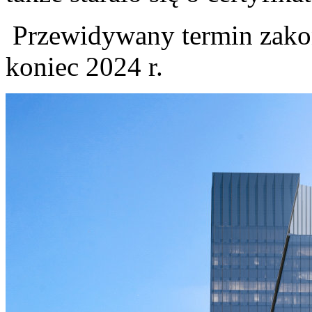
Przewidywany termin zako
koniec 2024 r.