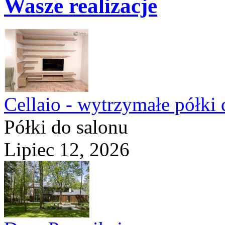
Wasze realizacje
Cellaio - wytrzymałe półki 
Półki do salonu
Lipiec 12, 2026