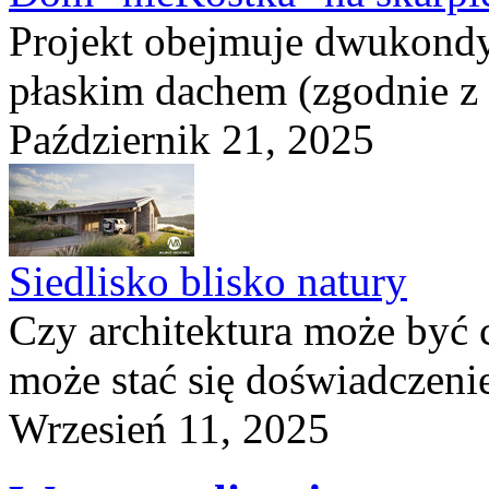
Projekt obejmuje dwukond
płaskim dachem (zgodnie z
Październik 21, 2025
Siedlisko blisko natury
Czy architektura może być 
może stać się doświadczeni
Wrzesień 11, 2025