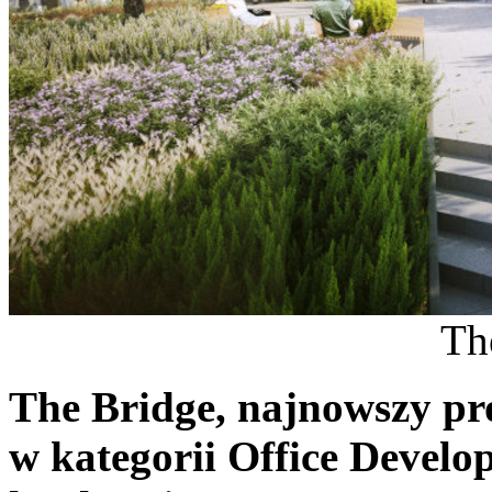
Th
The Bridge, najnowszy pr
w kategorii Office Devel