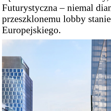
Futurystyczna – niemal dia
przeszklonemu lobby stanie
Europejskiego.