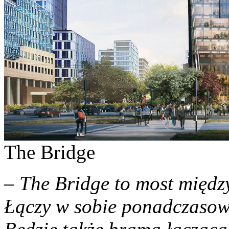
The Bridge
– The Bridge to most międz
Łączy w sobie ponadczasową