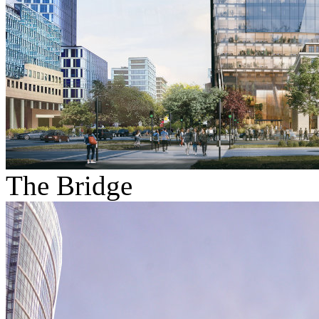
The Bridge