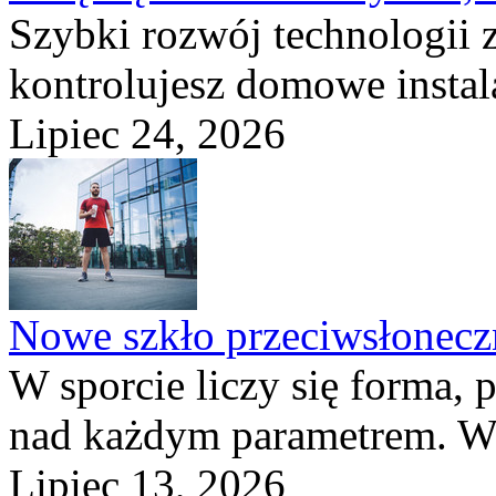
Szybki rozwój technologii 
kontrolujesz domowe instala
Lipiec 24, 2026
Nowe szkło przeciwsłone
W sporcie liczy się forma, 
nad każdym parametrem. W 
Lipiec 13, 2026