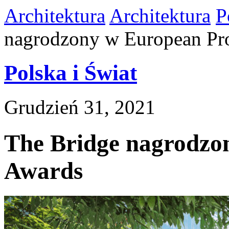
Architektura
Architektura
P
nagrodzony w European Pr
Polska i Świat
Grudzień 31, 2021
The Bridge nagrodzo
Awards