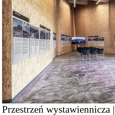
Przestrzeń wystawiennicza |