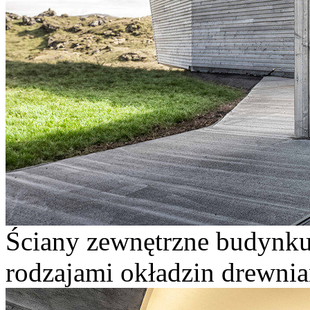
Ściany zewnętrzne budynk
rodzajami okładzin drewnia