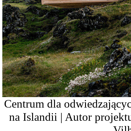
Centrum dla odwiedzającyc
na Islandii | Autor projektu
Vil