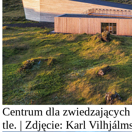
Centrum dla zwiedzających
tle. | Zdjęcie: Karl Vilhjálm