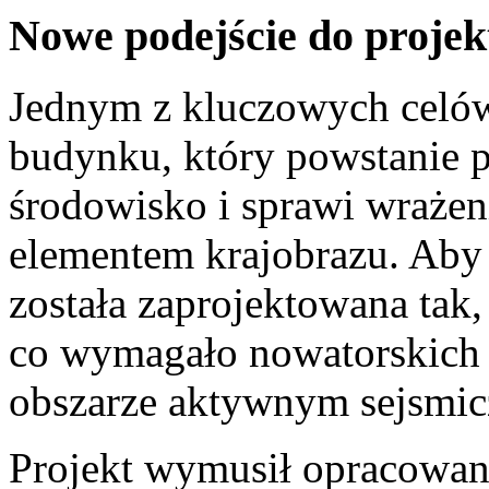
Nowe podejście do projek
Jednym z kluczowych celów
budynku, który powstanie p
środowisko i sprawi wrażen
elementem krajobrazu. Aby 
została zaprojektowana tak,
co wymagało nowatorskich 
obszarze aktywnym sejsmic
Projekt wymusił opracowan