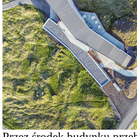
Przez środek budynku przeb