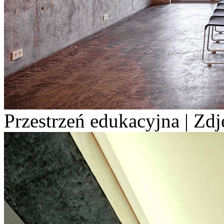
Przestrzeń edukacyjna | Zdj