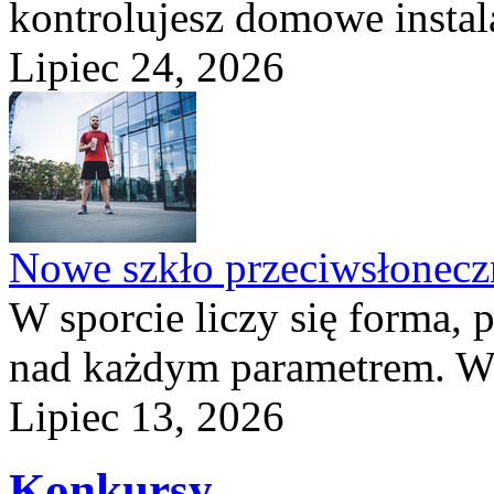
kontrolujesz domowe instala
Lipiec 24, 2026
Nowe szkło przeciwsłone
W sporcie liczy się forma, 
nad każdym parametrem. W 
Lipiec 13, 2026
Konkursy