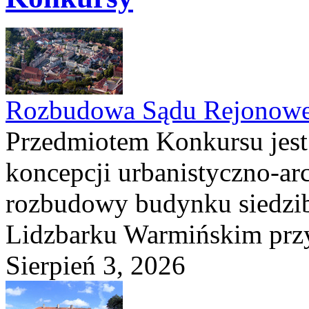
Rozbudowa Sądu Rejonowe
Przedmiotem Konkursu jest
koncepcji urbanistyczno-arc
rozbudowy budynku siedzi
Lidzbarku Warmińskim przy 
Sierpień 3, 2026