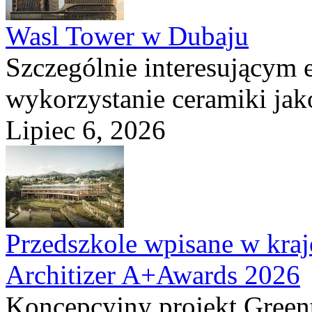
Wasl Tower w Dubaju
Szczególnie interesującym e
wykorzystanie ceramiki ja
Lipiec 6, 2026
Przedszkole wpisane w kraj
Architizer A+Awards 2026
Koncepcyjny projekt Greent