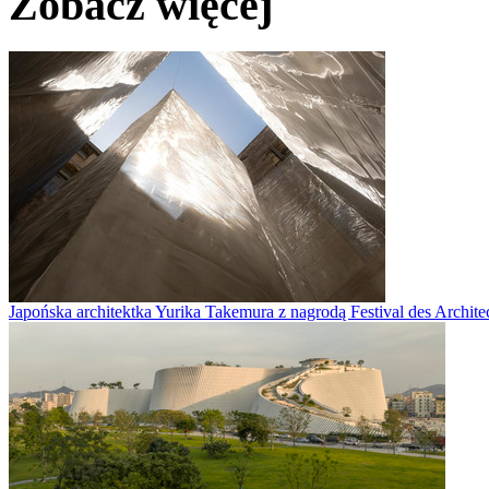
Zobacz więcej
Japońska architektka Yurika Takemura z nagrodą Festival des Archite