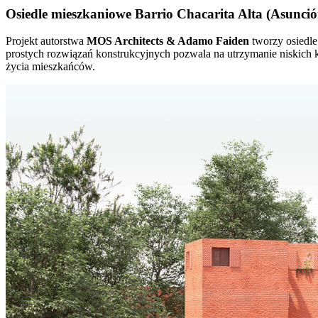
Osiedle mieszkaniowe Barrio Chacarita Alta (Asunci
Projekt autorstwa
MOS Architects & Adamo Faiden
tworzy osiedle
prostych rozwiązań konstrukcyjnych pozwala na utrzymanie niskich 
życia mieszkańców.