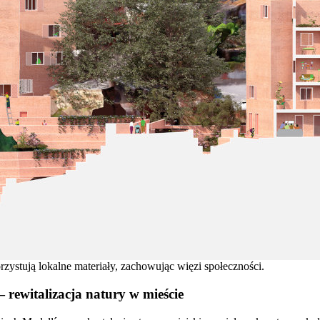
rzystują lokalne materiały, zachowując więzi społeczności.
rewitalizacja natury w mieście