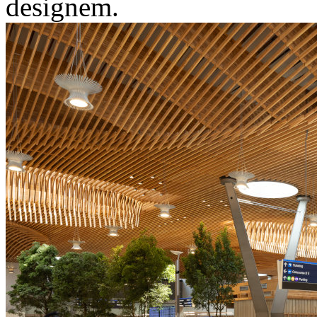
designem.