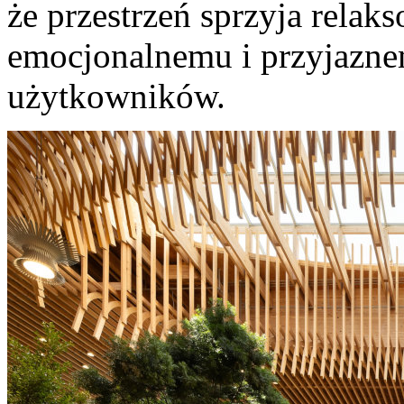
że przestrzeń sprzyja rela
emocjonalnemu i przyjazne
użytkowników.