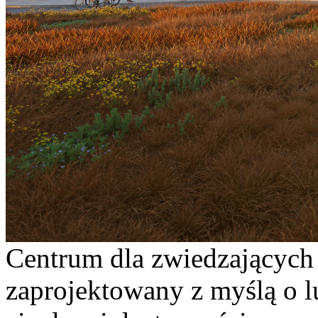
Centrum dla zwiedzających 
zaprojektowany z myślą o l