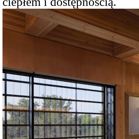
ciepłem i dostępnością.