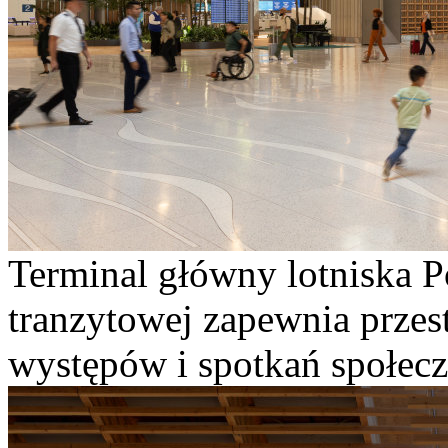
Terminal główny lotniska Po
tranzytowej zapewnia przes
występów i spotkań społecz