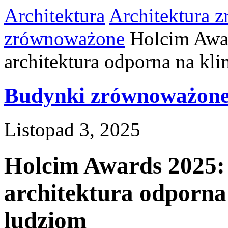
Architektura
Architektura 
zrównoważone
Holcim Awa
architektura odporna na klim
Budynki zrównoważon
Listopad 3, 2025
Holcim Awards 2025:
architektura odporna
ludziom