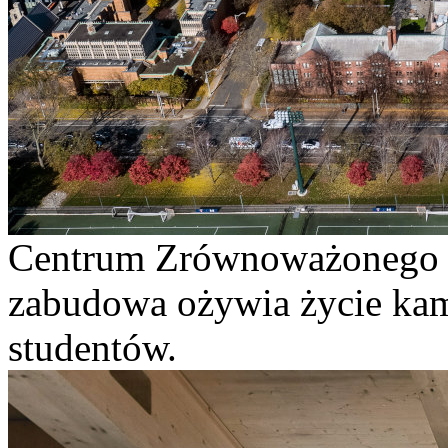
Centrum Zrównoważonego 
zabudowa ożywia życie kam
studentów.