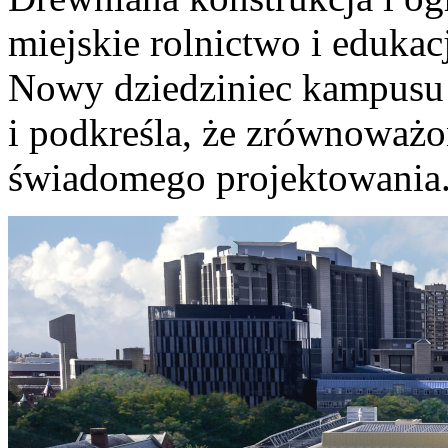
miejskie rolnictwo i edukac
Nowy dziedziniec kampusu 
i podkreśla, że zrównoważo
świadomego projektowania