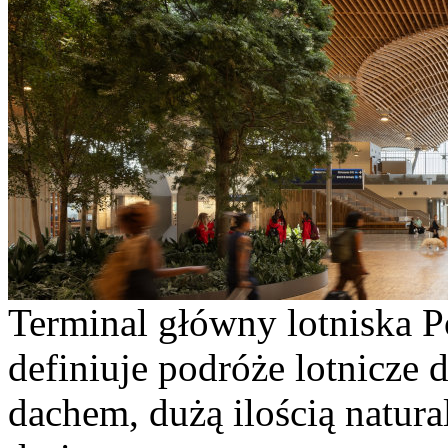
Terminal główny lotniska P
definiuje podróże lotnicze 
dachem, dużą ilością natural