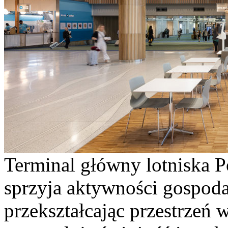
Terminal główny lotniska P
sprzyja aktywności gospoda
przekształcając przestrzeń 