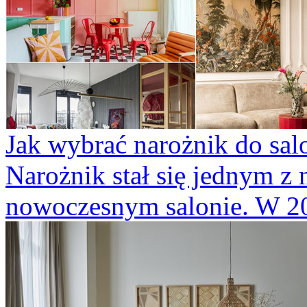
Jak wybrać narożnik do sa
Narożnik stał się jednym z
nowoczesnym salonie. W 202