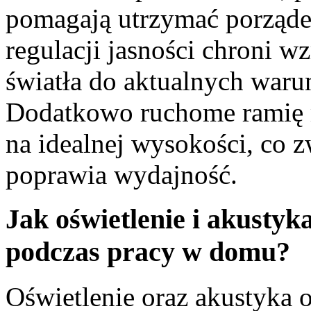
pomagają utrzymać porząde
regulacji jasności chroni 
światła do aktualnych war
Dodatkowo ruchome ramię m
na idealnej wysokości, co z
poprawia wydajność.
Jak oświetlenie i akusty
podczas pracy w domu?
Oświetlenie oraz akustyka 