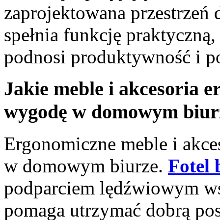
zaprojektowana przestrzeń 
spełnia funkcję praktyczną, 
podnosi produktywność i po
Jakie meble i akcesoria 
wygodę w domowym biur
Ergonomiczne meble i akce
w domowym biurze.
Fotel
podparciem lędźwiowym wsp
pomaga utrzymać dobrą pos