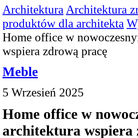
Architektura
Architektura 
produktów dla architekta
Wy
Home office w nowoczesnym
wspiera zdrową pracę
Meble
5 Wrzesień 2025
Home office w nowoc
architektura wspiera