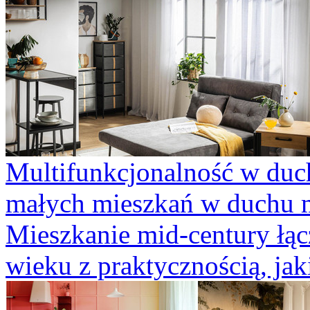
Multifunkcjonalność w duch
małych mieszkań w duchu 
Mieszkanie mid-century łącz
wieku z praktycznością, jaki