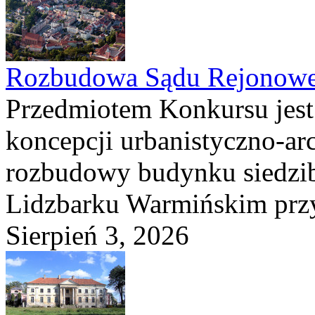
Rozbudowa Sądu Rejonowe
Przedmiotem Konkursu jest
koncepcji urbanistyczno-arc
rozbudowy budynku siedzi
Lidzbarku Warmińskim przy 
Sierpień 3, 2026