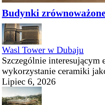
Budynki zrównoważon
Wasl Tower w Dubaju
Szczególnie interesującym e
wykorzystanie ceramiki ja
Lipiec 6, 2026