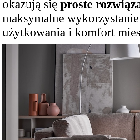
okazują się
proste rozwiąz
maksymalne wykorzystanie 
użytkowania i komfort miesz