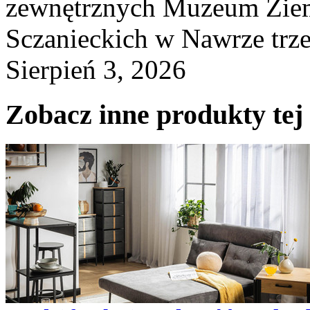
zewnętrznych Muzeum Ziem
Sczanieckich w Nawrze trz
Sierpień 3, 2026
Zobacz inne produkty tej 