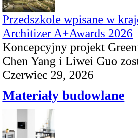
Przedszkole wpisane w kraj
Architizer A+Awards 2026
Koncepcyjny projekt Greent
Chen Yang i Liwei Guo zost
Czerwiec 29, 2026
Materiały budowlane