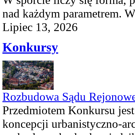
nad każdym parametrem. W 
Lipiec 13, 2026
Konkursy
Rozbudowa Sądu Rejonowe
Przedmiotem Konkursu jest
koncepcji urbanistyczno-arc