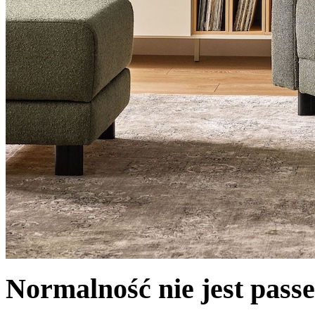
Normalność nie jest passe