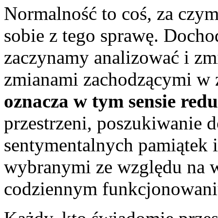
Normalność to coś, za czym
sobie z tego sprawę. Docho
zaczynamy analizować i zmi
zmianami zachodzącymi w 
oznacza w tym sensie red
przestrzeni, poszukiwanie 
sentymentalnych pamiątek 
wybranymi ze względu na 
codziennym funkcjonowani