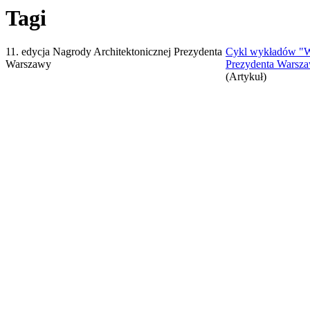
Tagi
11. edycja Nagrody Architektonicznej Prezydenta
Cykl wykładów "Wa
Warszawy
Prezydenta Warsz
(Artykuł)