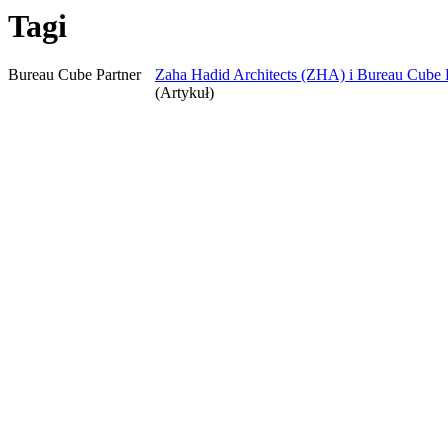
Tagi
Bureau Cube Partner
Zaha Hadid Architects (ZHA) i Bureau Cube P
(Artykuł)