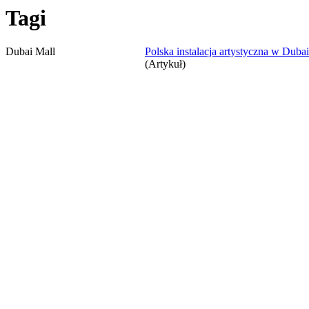
Tagi
Dubai Mall
Polska instalacja artystyczna w Duba
(Artykuł)