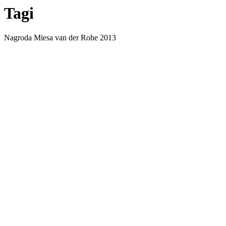
Tagi
Nagroda Miesa van der Rohe 2013