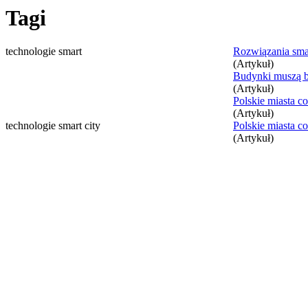
Tagi
technologie smart
Rozwiązania sma
(Artykuł)
Budynki muszą by
(Artykuł)
Polskie miasta co
(Artykuł)
technologie smart city
Polskie miasta co
(Artykuł)