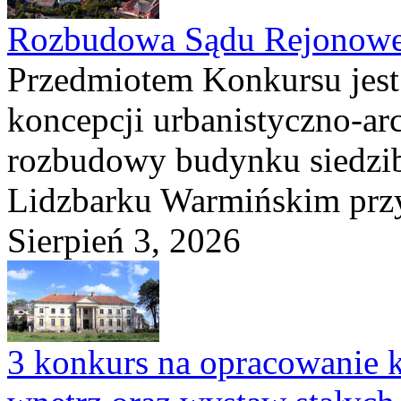
Rozbudowa Sądu Rejonowe
Przedmiotem Konkursu jest
koncepcji urbanistyczno-arc
rozbudowy budynku siedzi
Lidzbarku Warmińskim przy 
Sierpień 3, 2026
3 konkurs na opracowanie k