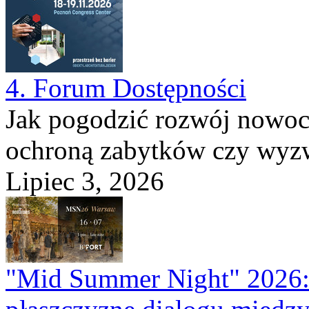
4. Forum Dostępności
Jak pogodzić rozwój nowocz
ochroną zabytków czy wyzwa
Lipiec 3, 2026
"Mid Summer Night" 2026: