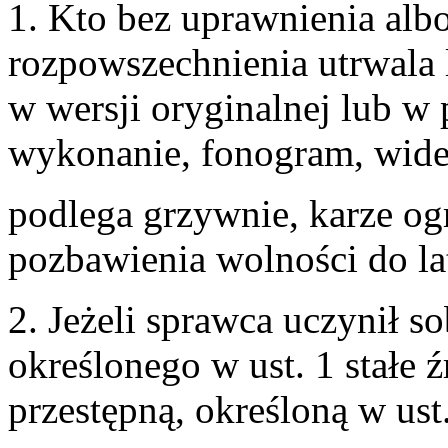
1. Kto bez uprawnienia al
rozpowszechnienia utrwala 
w wersji oryginalnej lub w 
wykonanie, fonogram, wide
podlega grzywnie, karze og
pozbawienia wolności do la
2. Jeżeli sprawca uczynił s
określonego w ust. 1 stałe 
przestępną, określoną w ust.