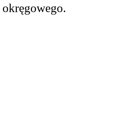
okręgowego.