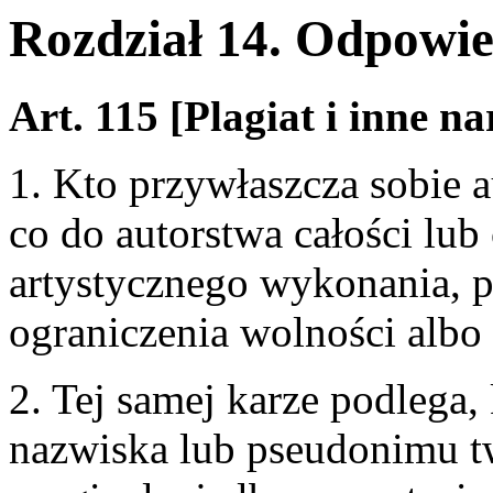
Rozdział 14. Odpowie
Art. 115 [Plagiat i inne n
1. Kto przywłaszcza sobie 
co do autorstwa całości lub
artystycznego wykonania, p
ograniczenia wolności albo
2. Tej samej karze podlega
nazwiska lub pseudonimu t