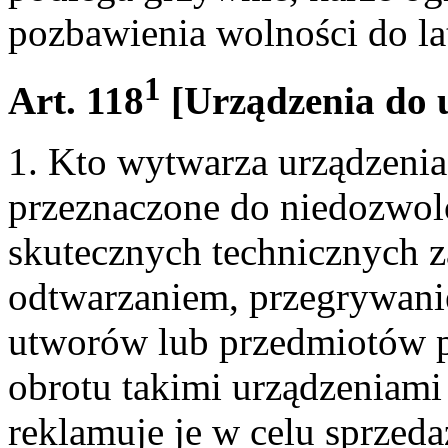
pozbawienia wolności do la
1
Art. 118
[Urządzenia do 
1. Kto wytwarza urządzeni
przeznaczone do niedozwol
skutecznych technicznych z
odtwarzaniem, przegrywani
utworów lub przedmiotów 
obrotu takimi urządzeniami
reklamuje je w celu sprzed