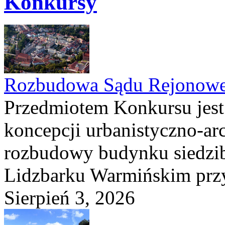
Konkursy
Rozbudowa Sądu Rejonowe
Przedmiotem Konkursu jest
koncepcji urbanistyczno-arc
rozbudowy budynku siedzi
Lidzbarku Warmińskim przy 
Sierpień 3, 2026