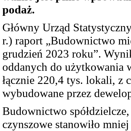
podaż.
Główny Urząd Statystyczny
r.) raport „Budownictwo mi
grudzień 2023 roku”. Wynik
oddanych do użytkowania 
łącznie 220,4 tys. lokali, 
wybudowane przez dewelo
Budownictwo spółdzielcze,
czynszowe stanowiło mniej 