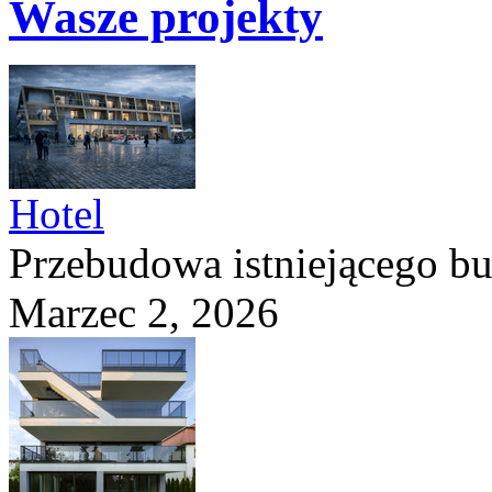
Wasze projekty
Hotel
Przebudowa istniejącego b
Marzec 2, 2026