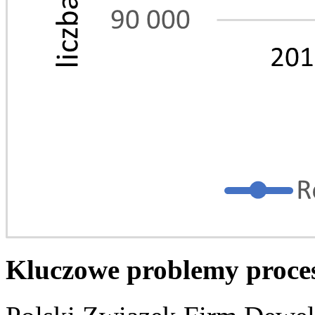
Kluczowe problemy proce