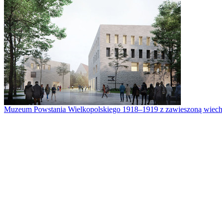
Muzeum Powstania Wielkopolskiego 1918–1919 z zawieszoną wiech