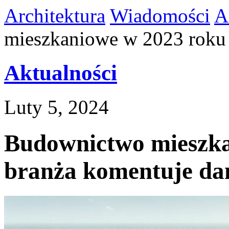
Architektura
Wiadomości
A
mieszkaniowe w 2023 roku
Aktualności
Luty 5, 2024
Budownictwo mieszka
branża komentuje d