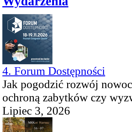
Wydarzenia
4. Forum Dostępności
Jak pogodzić rozwój nowocz
ochroną zabytków czy wyzwa
Lipiec 3, 2026