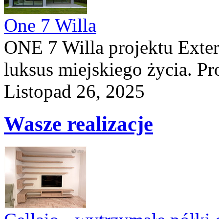
One 7 Willa
ONE 7 Willa projektu Exteri
luksus miejskiego życia. Pro
Listopad 26, 2025
Wasze realizacje