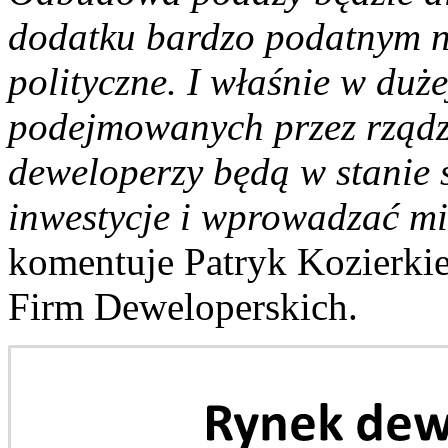
dodatku bardzo podatnym n
polityczne. I właśnie w duż
podejmowanych przez rządzą
deweloperzy będą w stanie
inwestycje i wprowadzać mi
komentuje Patryk Kozierkie
Firm Deweloperskich.