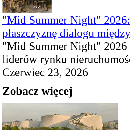
"Mid Summer Night" 2026:
płaszczyznę dialogu między
"Mid Summer Night" 2026 
liderów rynku nieruchomośc
Czerwiec 23, 2026
Zobacz więcej