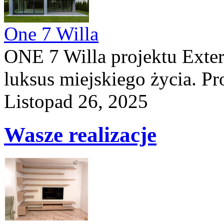
One 7 Willa
ONE 7 Willa projektu Exteri
luksus miejskiego życia. Pro
Listopad 26, 2025
Wasze realizacje