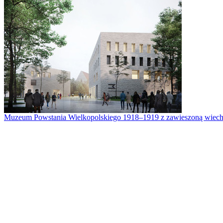
Muzeum Powstania Wielkopolskiego 1918–1919 z zawieszoną wiech