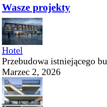
Wasze projekty
Hotel
Przebudowa istniejącego b
Marzec 2, 2026