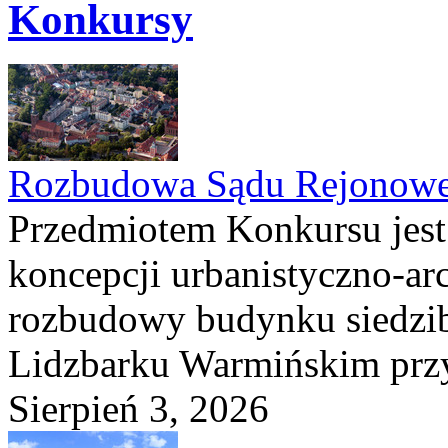
Konkursy
Rozbudowa Sądu Rejonowe
Przedmiotem Konkursu jest
koncepcji urbanistyczno-arc
rozbudowy budynku siedzi
Lidzbarku Warmińskim przy 
Sierpień 3, 2026