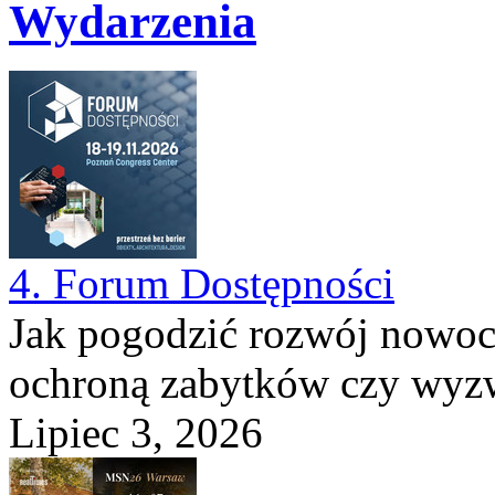
Wydarzenia
4. Forum Dostępności
Jak pogodzić rozwój nowocz
ochroną zabytków czy wyzwa
Lipiec 3, 2026