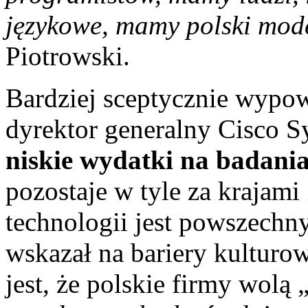
językowe, mamy polski mod
Piotrowski.
Bardziej sceptycznie wypow
dyrektor generalny Cisco S
niskie wydatki na badania
pozostaje w tyle za krajami
technologii jest powszechn
wskazał na bariery kulturo
jest, że polskie firmy wolą