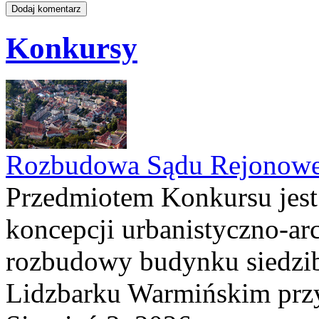
Konkursy
Rozbudowa Sądu Rejonowe
Przedmiotem Konkursu jest
koncepcji urbanistyczno-arc
rozbudowy budynku siedzi
Lidzbarku Warmińskim przy 