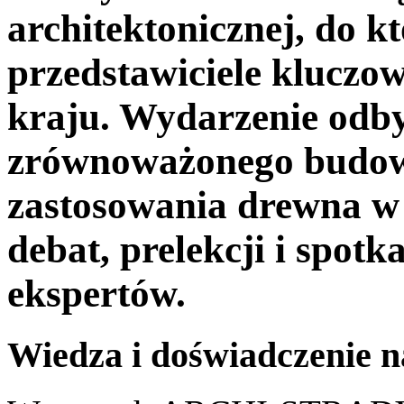
architektonicznej, do kt
przedstawiciele kluczow
kraju. Wydarzenie odbył
zrównoważonego budown
zastosowania drewna w 
debat, prelekcji i spot
ekspertów.
Wiedza i doświadczenie