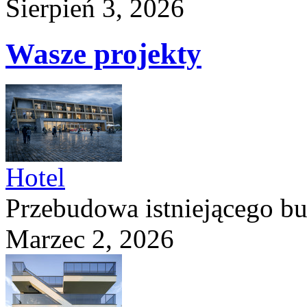
Sierpień 3, 2026
Wasze projekty
Hotel
Przebudowa istniejącego b
Marzec 2, 2026