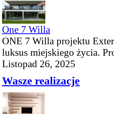
One 7 Willa
ONE 7 Willa projektu Exteri
luksus miejskiego życia. Pro
Listopad 26, 2025
Wasze realizacje