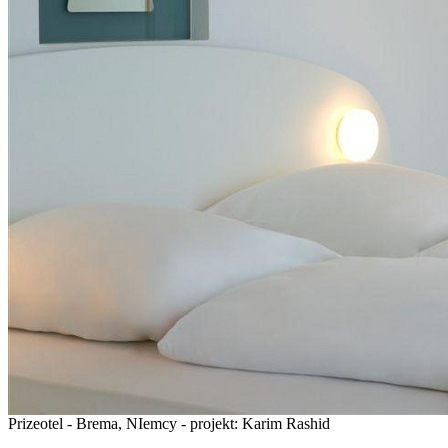
Prizeotel - Brema, NIemcy - projekt: Karim Rashid