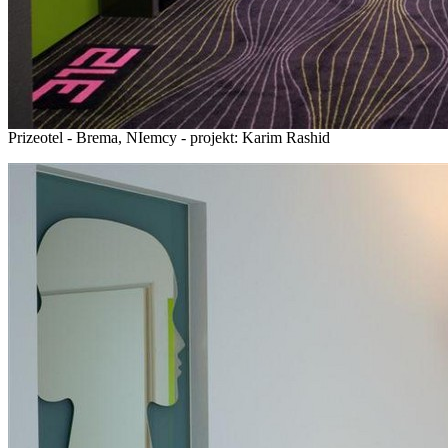
Prizeotel - Brema, NIemcy - projekt: Karim Rashid