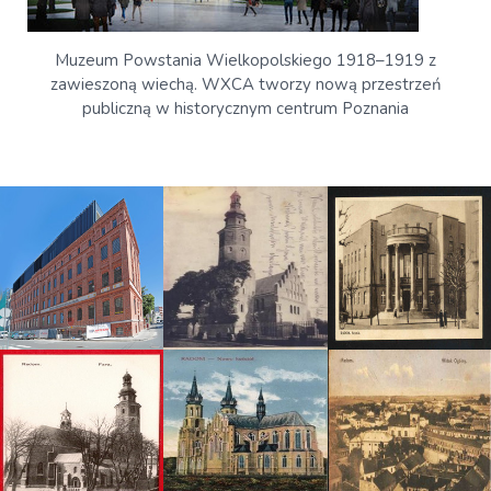
Muzeum Powstania Wielkopolskiego 1918–1919 z
zawieszoną wiechą. WXCA tworzy nową przestrzeń
publiczną w historycznym centrum Poznania