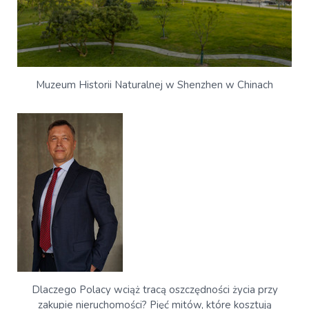
Muzeum Historii Naturalnej w Shenzhen w Chinach
Dlaczego Polacy wciąż tracą oszczędności życia przy
zakupie nieruchomości? Pięć mitów, które kosztują