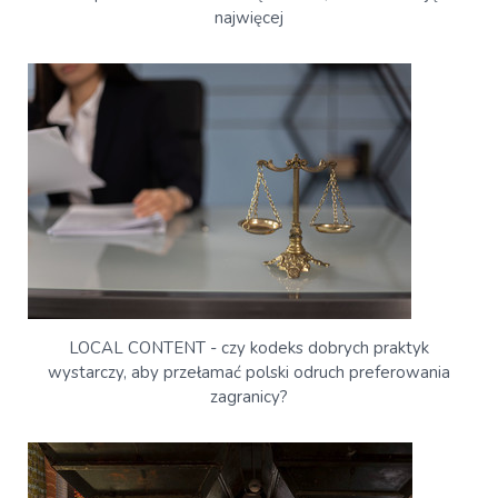
najwięcej
LOCAL CONTENT - czy kodeks dobrych praktyk
wystarczy, aby przełamać polski odruch preferowania
zagranicy?