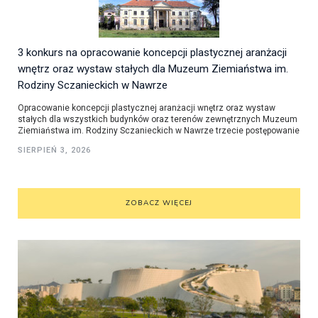
3 konkurs na opracowanie koncepcji plastycznej aranżacji
wnętrz oraz wystaw stałych dla Muzeum Ziemiaństwa im.
Rodziny Sczanieckich w Nawrze
Opracowanie koncepcji plastycznej aranżacji wnętrz oraz wystaw
stałych dla wszystkich budynków oraz terenów zewnętrznych Muzeum
Ziemiaństwa im. Rodziny Sczanieckich w Nawrze trzecie postępowanie
SIERPIEŃ 3, 2026
ZOBACZ WIĘCEJ