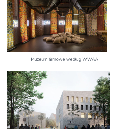
Muzeum firmowe według WWAA