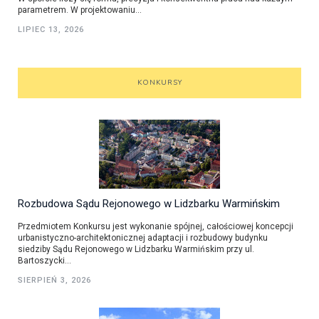
parametrem. W projektowaniu...
LIPIEC 13, 2026
KONKURSY
Rozbudowa Sądu Rejonowego w Lidzbarku Warmińskim
Przedmiotem Konkursu jest wykonanie spójnej, całościowej koncepcji
urbanistyczno-architektonicznej adaptacji i rozbudowy budynku
siedziby Sądu Rejonowego w Lidzbarku Warmińskim przy ul.
Bartoszycki...
SIERPIEŃ 3, 2026