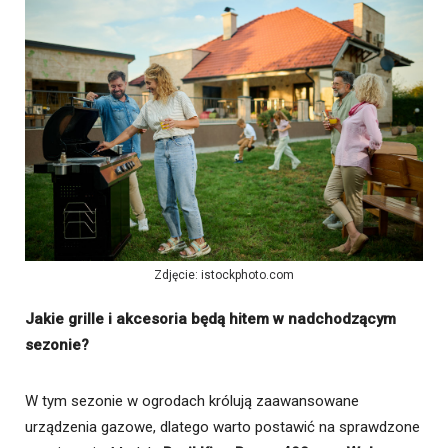
Zdjęcie: istockphoto.com
Jakie grille i akcesoria będą hitem w nadchodzącym
sezonie?
W tym sezonie w ogrodach królują zaawansowane
urządzenia gazowe, dlatego warto postawić na sprawdzone