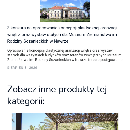
3 konkurs na opracowanie koncepcji plastycznej aranżacji
wnętrz oraz wystaw stałych dla Muzeum Ziemiaństwa im.
Rodziny Sczanieckich w Nawrze
Opracowanie koncepcji plastycznej aranżacji wnętrz oraz wystaw
stałych dla wszystkich budynków oraz terenów zewnętrznych Muzeum
Ziemiaństwa im. Rodziny Sczanieckich w Nawrze trzecie postępowanie
SIERPIEŃ 3, 2026
Zobacz inne produkty tej
kategorii: