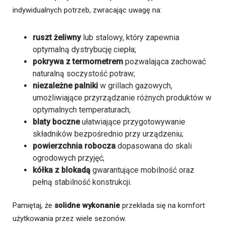
indywidualnych potrzeb, zwracając uwagę na:
ruszt żeliwny
lub stalowy, który zapewnia
optymalną dystrybucję ciepła;
pokrywa z termometrem
pozwalająca zachować
naturalną soczystość potraw;
niezależne palniki
w grillach gazowych,
umożliwiające przyrządzanie różnych produktów w
optymalnych temperaturach;
blaty boczne
ułatwiające przygotowywanie
składników bezpośrednio przy urządzeniu;
powierzchnia robocza
dopasowana do skali
ogrodowych przyjęć;
kółka z blokadą
gwarantujące mobilność oraz
pełną stabilność konstrukcji.
Pamiętaj, że
solidne wykonanie
przekłada się na komfort
użytkowania przez wiele sezonów.