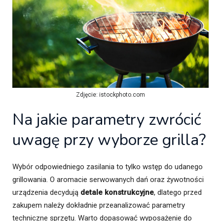
Zdjęcie: istockphoto.com
Na jakie parametry zwrócić
uwagę przy wyborze grilla?
Wybór odpowiedniego zasilania to tylko wstęp do udanego
grillowania. O aromacie serwowanych dań oraz żywotności
urządzenia decydują
detale konstrukcyjne
, dlatego przed
zakupem należy dokładnie przeanalizować parametry
techniczne sprzętu. Warto dopasować wyposażenie do