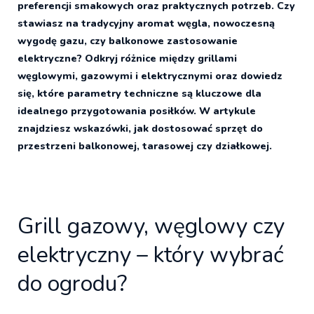
preferencji smakowych oraz praktycznych potrzeb. Czy
stawiasz na tradycyjny aromat węgla, nowoczesną
wygodę gazu, czy balkonowe zastosowanie
elektryczne? Odkryj różnice między grillami
węglowymi, gazowymi i elektrycznymi oraz dowiedz
się, które parametry techniczne są kluczowe dla
idealnego przygotowania posiłków. W artykule
znajdziesz wskazówki, jak dostosować sprzęt do
przestrzeni balkonowej, tarasowej czy działkowej.
Grill gazowy, węglowy czy
elektryczny – który wybrać
do ogrodu?