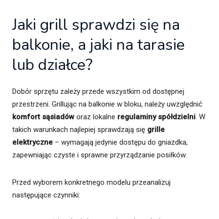
Jaki grill sprawdzi się na
balkonie, a jaki na tarasie
lub działce?
Dobór sprzętu zależy przede wszystkim od dostępnej
przestrzeni. Grillując na balkonie w bloku, należy uwzględnić
komfort sąsiadów
oraz lokalne
regulaminy spółdzielni
. W
takich warunkach najlepiej sprawdzają się
grille
elektryczne
– wymagają jedynie dostępu do gniazdka,
zapewniając czyste i sprawne przyrządzanie posiłków.
Przed wyborem konkretnego modelu przeanalizuj
następujące czynniki: