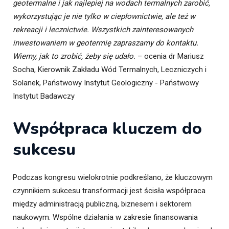
geotermalne i jak najlepiej na wodach termalnych zarobić,
wykorzystując je nie tylko w ciepłownictwie, ale też w
rekreacji i lecznictwie. Wszystkich zainteresowanych
inwestowaniem w geotermię zapraszamy do kontaktu.
Wiemy, jak to zrobić, żeby się udało.
– ocenia dr Mariusz
Socha, Kierownik Zakładu Wód Termalnych, Leczniczych i
Solanek, Państwowy Instytut Geologiczny - Państwowy
Instytut Badawczy
Współpraca kluczem do
sukcesu
Podczas kongresu wielokrotnie podkreślano, że kluczowym
czynnikiem sukcesu transformacji jest ścisła współpraca
między administracją publiczną, biznesem i sektorem
naukowym. Wspólne działania w zakresie finansowania