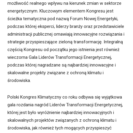
możliwość realnego wpływu na kierunek zmian w sektorze
energetycznym. Kluczowym elementem Kongresu jest
ścieżka tematyczna pod nazwą Forum Nowej Energetyki,
podczas której eksperci, liderzy branży oraz przedstawiciele
administracji publicznej omawiają innowacyjne rozwiązania i
strategie przyspieszające zieloną transformację. Integralną
częścią Kongresu od początku jego istnienia jest również
wieczorna Gala Liderów Transformacji Energetycznej,
podczas której nagradzane są najbardziej innowacyjne i
skalowalne projekty związane z ochroną klimatu i
środowiska.
Polski Kongres Klimatyczny co roku odbywa się wyjątkowa
gala rozdania nagród Liderów Transformacji Energetycznej,
której jest było wyróżnienie najbardziej innowacyjnych i
skalowalnych projektów związanych z ochroną klimatu i
środowiska, jak również tych mogących przyspieszyć