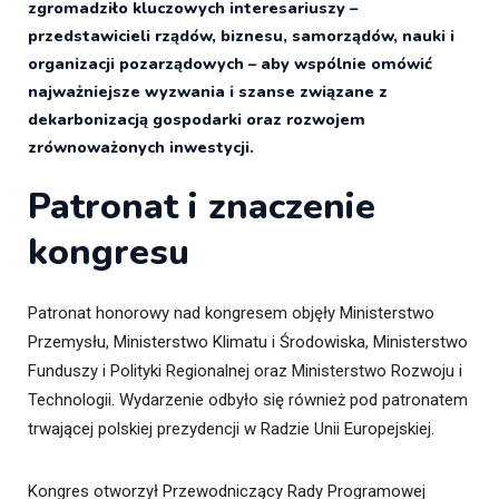
zgromadziło kluczowych interesariuszy –
przedstawicieli rządów, biznesu, samorządów, nauki i
organizacji pozarządowych – aby wspólnie omówić
najważniejsze wyzwania i szanse związane z
dekarbonizacją gospodarki oraz rozwojem
zrównoważonych inwestycji.
Patronat i znaczenie
kongresu
Patronat honorowy nad kongresem objęły Ministerstwo
Przemysłu, Ministerstwo Klimatu i Środowiska, Ministerstwo
Funduszy i Polityki Regionalnej oraz Ministerstwo Rozwoju i
Technologii. Wydarzenie odbyło się również pod patronatem
trwającej polskiej prezydencji w Radzie Unii Europejskiej.
Kongres otworzył Przewodniczący Rady Programowej