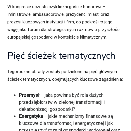
W kongresie uczestniczyli liczni goście honorowi –
ministrowie, ambasadorowie, prezydenci miast, oraz
prezesi kluczowych instytucji i firm, co podkreśliło jego
wagę jako forum dla strategicznych rozmów o przyszłości
europejskiej gospodarki w kontekście klimatycznym.
Pięć ścieżek tematycznych
Tegoroczne obrady zostały podzielone na pięć głównych
ścieżek tematycznych, obejmujących kluczowe zagadnienia:
Przemysł
– jaka powinna być rola dużych
przedsiębiorstw w zielonej transformacji i
dekarbonizacji gospodarki?
Energetyka
– jakie mechanizmy finansowe są
kluczowe dla transformacji energetycznej i jak
przyspieszyć rozwój gospodarki wodorowej oraz