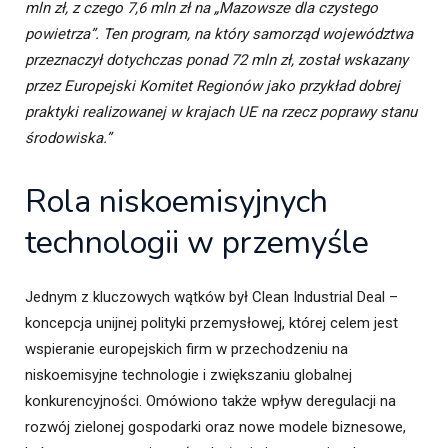
mln zł, z czego 7,6 mln zł na „Mazowsze dla czystego
powietrza”. Ten program, na który samorząd województwa
przeznaczył dotychczas ponad 72 mln zł, został wskazany
przez Europejski Komitet Regionów jako przykład dobrej
praktyki realizowanej w krajach UE na rzecz poprawy stanu
środowiska.”
Rola niskoemisyjnych
technologii w przemyśle
Jednym z kluczowych wątków był Clean Industrial Deal –
koncepcja unijnej polityki przemysłowej, której celem jest
wspieranie europejskich firm w przechodzeniu na
niskoemisyjne technologie i zwiększaniu globalnej
konkurencyjności. Omówiono także wpływ deregulacji na
rozwój zielonej gospodarki oraz nowe modele biznesowe,