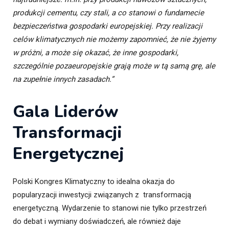
produkcji cementu, czy stali, a co stanowi o fundamecie
bezpieczeństwa gospodarki europejskiej. Przy realizacji
celów klimatycznych nie możemy zapomnieć, że nie żyjemy
w próżni, a może się okazać, że inne gospodarki,
szczególnie pozaeuropejskie grają może w tą samą grę, ale
na zupełnie innych zasadach.”
Gala Liderów
Transformacji
Energetycznej
Polski Kongres Klimatyczny to idealna okazja do
popularyzacji inwestycji związanych z transformacją
energetyczną. Wydarzenie to stanowi nie tylko przestrzeń
do debat i wymiany doświadczeń, ale również daje