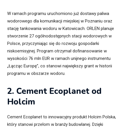
W ramach programu uruchomiono już dostawy paliwa
wodorowego dla komunikacji miejskiej w Poznaniu oraz
stację tankowania wodoru w Katowicach. ORLEN planuje
stworzenie 27 ogólnodostępnych stacji wodorowych w
Polsce, przyczyniając się do rozwoju gospodarki
niskoemisyjnej. Program otrzymał dofinansowanie w
wysokości 76 mln EUR w ramach unijnego instrumentu
„Łącząc Europę”, co stanowi największy grant w historii
programu w obszarze wodoru.
2. Cement Ecoplanet od
Holcim
Cement Ecoplanet to innowacyjny produkt Holcim Polska,
który stanowi przełom w branży budowlanej. Dzięki