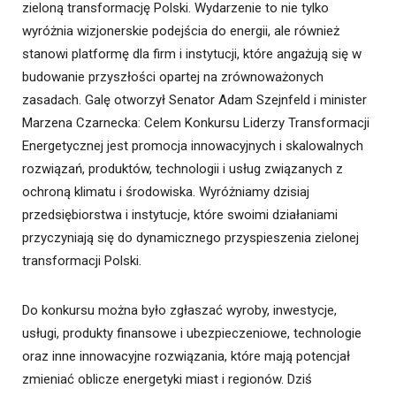
zieloną transformację Polski. Wydarzenie to nie tylko
wyróżnia wizjonerskie podejścia do energii, ale również
stanowi platformę dla firm i instytucji, które angażują się w
budowanie przyszłości opartej na zrównoważonych
zasadach. Galę otworzył Senator Adam Szejnfeld i minister
Marzena Czarnecka: Celem Konkursu Liderzy Transformacji
Energetycznej jest promocja innowacyjnych i skalowalnych
rozwiązań, produktów, technologii i usług związanych z
ochroną klimatu i środowiska. Wyróżniamy dzisiaj
przedsiębiorstwa i instytucje, które swoimi działaniami
przyczyniają się do dynamicznego przyspieszenia zielonej
transformacji Polski.
Do konkursu można było zgłaszać wyroby, inwestycje,
usługi, produkty finansowe i ubezpieczeniowe, technologie
oraz inne innowacyjne rozwiązania, które mają potencjał
zmieniać oblicze energetyki miast i regionów. Dziś