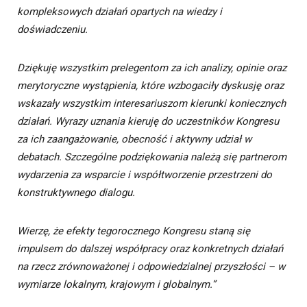
kompleksowych działań opartych na wiedzy i
doświadczeniu.
Dziękuję wszystkim prelegentom za ich analizy, opinie oraz
merytoryczne wystąpienia, które wzbogaciły dyskusję oraz
wskazały wszystkim interesariuszom kierunki koniecznych
działań. Wyrazy uznania kieruję do uczestników Kongresu
za ich zaangażowanie, obecność i aktywny udział w
debatach. Szczególne podziękowania należą się partnerom
wydarzenia za wsparcie i współtworzenie przestrzeni do
konstruktywnego dialogu.
Wierzę, że efekty tegorocznego Kongresu staną się
impulsem do dalszej współpracy oraz konkretnych działań
na rzecz zrównoważonej i odpowiedzialnej przyszłości – w
wymiarze lokalnym, krajowym i globalnym.”