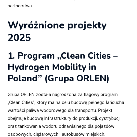
partnerstwa.
Wyróżnione projekty
2025
1. Program „Clean Cities –
Hydrogen Mobility in
Poland” (Grupa ORLEN)
Grupa ORLEN została nagrodzona za flagowy program
„Clean Cities”, który ma na celu budowę pełnego łańcucha
wartości paliwa wodorowego dla transportu. Projekt
obejmuje budowę infrastruktury do produkcji, dystrybucji
oraz tankowania wodoru odnawialnego dla pojazdów
osobowych, ciężarowych i autobusów miejskich.