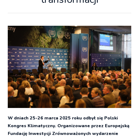
W dniach 25-26 marca 2025 roku odbył się Polski
Kongres Klimatyczny. Organizowane przez Europejską
Fundację Inwestycji Zrównoważonych wydarzenie