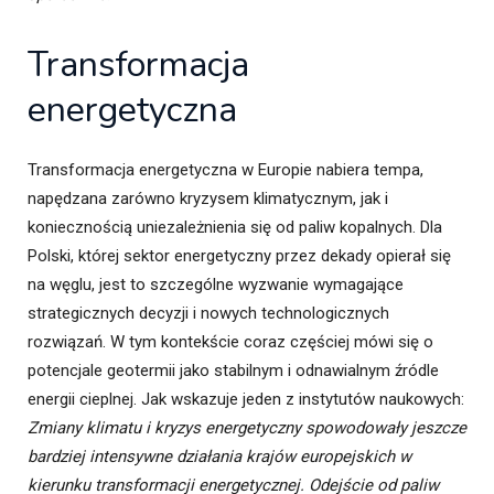
Transformacja
energetyczna
Transformacja energetyczna w Europie nabiera tempa,
napędzana zarówno kryzysem klimatycznym, jak i
koniecznością uniezależnienia się od paliw kopalnych. Dla
Polski, której sektor energetyczny przez dekady opierał się
na węglu, jest to szczególne wyzwanie wymagające
strategicznych decyzji i nowych technologicznych
rozwiązań. W tym kontekście coraz częściej mówi się o
potencjale geotermii jako stabilnym i odnawialnym źródle
energii cieplnej. Jak wskazuje jeden z instytutów naukowych:
Zmiany klimatu i kryzys energetyczny spowodowały jeszcze
bardziej intensywne działania krajów europejskich w
kierunku transformacji energetycznej. Odejście od paliw