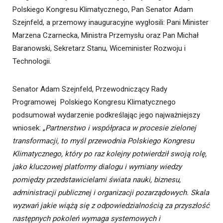
Polskiego Kongresu Klimatycznego, Pan Senator Adam
Szejnfeld, a przemowy inauguracyjne wygłosili: Pani Minister
Marzena Czarnecka, Ministra Przemysłu oraz Pan Michał
Baranowski, Sekretarz Stanu, Wiceminister Rozwoju i
Technologii.
Senator Adam Szejnfeld, Przewodniczący Rady
Programowej Polskiego Kongresu Klimatycznego
podsumował wydarzenie podkreślając jego najważniejszy
wniosek: „
Partnerstwo i współpraca w procesie zielonej
transformacji, to myśl przewodnia Polskiego Kongresu
Klimatycznego, który po raz kolejny potwierdził swoją rolę,
jako kluczowej platformy dialogu i wymiany wiedzy
pomiędzy przedstawicielami świata nauki, biznesu,
administracji publicznej i organizacji pozarządowych. Skala
wyzwań jakie wiążą się z odpowiedzialnością za przyszłość
następnych pokoleń wymaga systemowych i