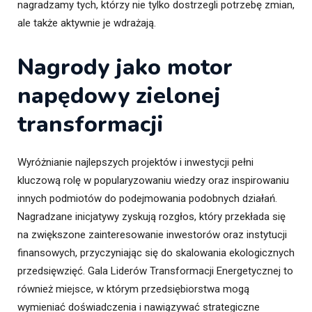
nagradzamy tych, którzy nie tylko dostrzegli potrzebę zmian,
ale także aktywnie je wdrażają.
Nagrody jako motor
napędowy zielonej
transformacji
Wyróżnianie najlepszych projektów i inwestycji pełni
kluczową rolę w popularyzowaniu wiedzy oraz inspirowaniu
innych podmiotów do podejmowania podobnych działań.
Nagradzane inicjatywy zyskują rozgłos, który przekłada się
na zwiększone zainteresowanie inwestorów oraz instytucji
finansowych, przyczyniając się do skalowania ekologicznych
przedsięwzięć. Gala Liderów Transformacji Energetycznej to
również miejsce, w którym przedsiębiorstwa mogą
wymieniać doświadczenia i nawiązywać strategiczne