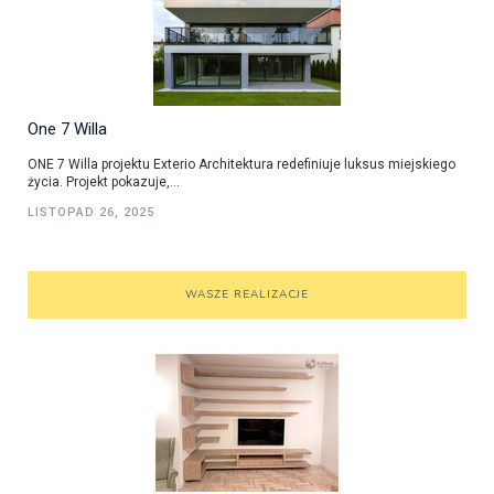
One 7 Willa
ONE 7 Willa projektu Exterio Architektura redefiniuje luksus miejskiego
życia. Projekt pokazuje,...
LISTOPAD 26, 2025
WASZE REALIZACJE