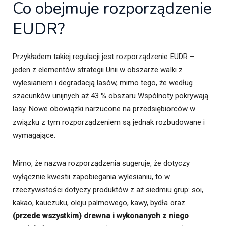
Co obejmuje rozporządzenie
EUDR?
Przykładem takiej regulacji jest rozporządzenie EUDR –
jeden z elementów strategii Unii w obszarze walki z
wylesianiem i degradacją lasów, mimo tego, że według
szacunków unijnych aż 43 % obszaru Wspólnoty pokrywają
lasy. Nowe obowiązki narzucone na przedsiębiorców w
związku z tym rozporządzeniem są jednak rozbudowane i
wymagające.
Mimo, że nazwa rozporządzenia sugeruje, że dotyczy
wyłącznie kwestii zapobiegania wylesianiu, to w
rzeczywistości dotyczy produktów z aż siedmiu grup: soi,
kakao, kauczuku, oleju palmowego, kawy, bydła oraz
(przede wszystkim) drewna i wykonanych z niego