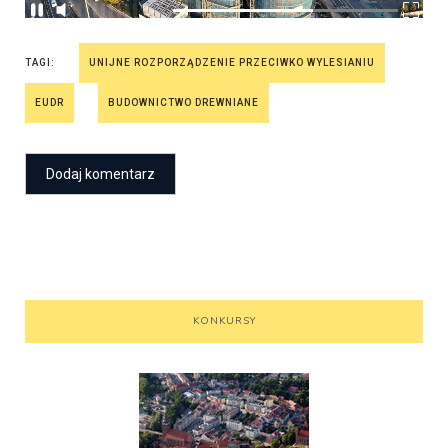
TAGI:
UNIJNE ROZPORZĄDZENIE PRZECIWKO WYLESIANIU
EUDR
BUDOWNICTWO DREWNIANE
KONKURSY