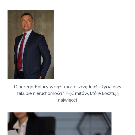
Dlaczego Polacy wciąż tracą oszczędności życia przy
zakupie nieruchomości? Pięć mitów, które kosztują
najwięcej