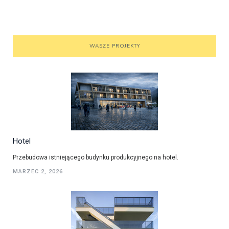
WASZE PROJEKTY
Hotel
Przebudowa istniejącego budynku produkcyjnego na hotel.
MARZEC 2, 2026