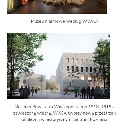
Muzeum firmowe według WWAA
Muzeum Powstania Wielkopolskiego 1918–1919 z
zawieszoną wiechą. WXCA tworzy nową przestrzeń
publiczną w historycznym centrum Poznania