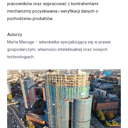
pracowników oraz wypracować z kontrahentami
mechanizmy pozyskiwania i weryfikacji danych o
pochodzeniu produktów.
Autorzy
:
Marta Macuga – adwokatka specjalizująca się w prawie
gospodarczym, własności intelektualnej oraz nowych
technologiach.