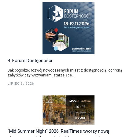
4. Forum Dostępności
Jak pogodzić rozwój nowoczesnych miast z dostępnością, ochroną
zabytków czy wyzwaniami starzejące...
LIPIEC 3, 2026
"Mid Summer Night" 2026: RealTimes tworzy nową