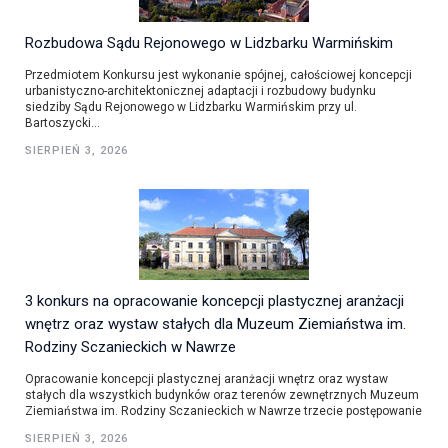
Rozbudowa Sądu Rejonowego w Lidzbarku Warmińskim
Przedmiotem Konkursu jest wykonanie spójnej, całościowej koncepcji
urbanistyczno-architektonicznej adaptacji i rozbudowy budynku
siedziby Sądu Rejonowego w Lidzbarku Warmińskim przy ul.
Bartoszycki...
SIERPIEŃ 3, 2026
3 konkurs na opracowanie koncepcji plastycznej aranżacji
wnętrz oraz wystaw stałych dla Muzeum Ziemiaństwa im.
Rodziny Sczanieckich w Nawrze
Opracowanie koncepcji plastycznej aranżacji wnętrz oraz wystaw
stałych dla wszystkich budynków oraz terenów zewnętrznych Muzeum
Ziemiaństwa im. Rodziny Sczanieckich w Nawrze trzecie postępowanie
SIERPIEŃ 3, 2026