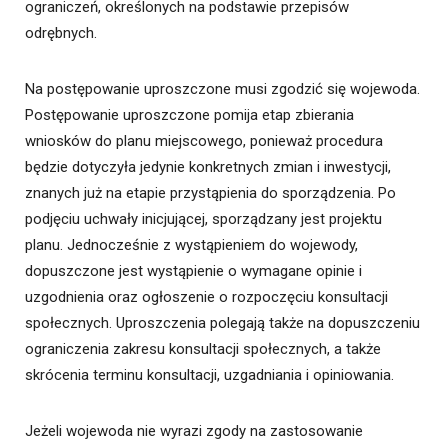
ograniczeń, określonych na podstawie przepisów
odrębnych.
Na postępowanie uproszczone musi zgodzić się wojewoda.
Postępowanie uproszczone pomija etap zbierania
wniosków do planu miejscowego, ponieważ procedura
będzie dotyczyła jedynie konkretnych zmian i inwestycji,
znanych już na etapie przystąpienia do sporządzenia. Po
podjęciu uchwały inicjującej, sporządzany jest projektu
planu. Jednocześnie z wystąpieniem do wojewody,
dopuszczone jest wystąpienie o wymagane opinie i
uzgodnienia oraz ogłoszenie o rozpoczęciu konsultacji
społecznych. Uproszczenia polegają także na dopuszczeniu
ograniczenia zakresu konsultacji społecznych, a także
skrócenia terminu konsultacji, uzgadniania i opiniowania.
Jeżeli wojewoda nie wyrazi zgody na zastosowanie