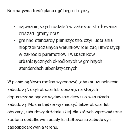
Normatywna treść planu ogólnego dotyczy:
najważniejszych ustaleń w zakresie strefowania
obszaru gminy oraz
gminne standardy planistyczne, czyli ustalania
nieprzekraczalnych warunków realizacji inwestycji
w zakresie parametrów i wskaźników
urbanistycznych określonych w gminnych
standardach urbanistycznych.
W planie ogólnym można wyznaczyć „obszar uzupełnienia
zabudowy”, czyli obszar lub obszary, na których
dopuszczone będzie wydawanie decyzji o warunkach
zabudowy. Można będzie wyznaczyć także obszar lub
obszary „zabudowy śródmiejskiej, dla których wprowadzone
zostaną dodatkowe zasady kształtowania zabudowy i
zagospodarowania terenu.