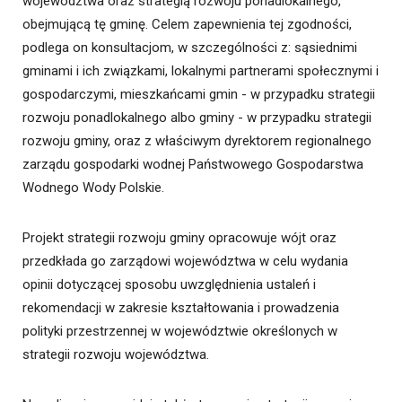
województwa oraz strategią rozwoju ponadlokalnego,
obejmującą tę gminę. Celem zapewnienia tej zgodności,
podlega on konsultacjom, w szczególności z: sąsiednimi
gminami i ich związkami, lokalnymi partnerami społecznymi i
gospodarczymi, mieszkańcami gmin - w przypadku strategii
rozwoju ponadlokalnego albo gminy - w przypadku strategii
rozwoju gminy, oraz z właściwym dyrektorem regionalnego
zarządu gospodarki wodnej Państwowego Gospodarstwa
Wodnego Wody Polskie.
Projekt strategii rozwoju gminy opracowuje wójt oraz
przedkłada go zarządowi województwa w celu wydania
opinii dotyczącej sposobu uwzględnienia ustaleń i
rekomendacji w zakresie kształtowania i prowadzenia
polityki przestrzennej w województwie określonych w
strategii rozwoju województwa.