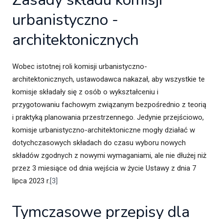
urbanistyczno -
architektonicznych
Wobec istotnej roli komisji urbanistyczno-
architektonicznych, ustawodawca nakazał, aby wszystkie te
komisje składały się z osób o wykształceniu i
przygotowaniu fachowym związanym bezpośrednio z teorią
i praktyką planowania przestrzennego. Jedynie przejściowo,
komisje urbanistyczno-architektoniczne mogły działać w
dotychczasowych składach do czasu wyboru nowych
składów zgodnych z nowymi wymaganiami, ale nie dłużej niż
przez 3 miesiące od dnia wejścia w życie Ustawy z dnia 7
lipca 2023 r.
[3]
Tymczasowe przepisy dla