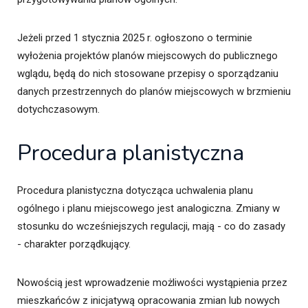
Jeżeli przed 1 stycznia 2025 r. ogłoszono o terminie
wyłożenia projektów planów miejscowych do publicznego
wglądu, będą do nich stosowane przepisy o sporządzaniu
danych przestrzennych do planów miejscowych w brzmieniu
dotychczasowym.
Procedura planistyczna
Procedura planistyczna dotycząca uchwalenia planu
ogólnego i planu miejscowego jest analogiczna. Zmiany w
stosunku do wcześniejszych regulacji, mają - co do zasady
- charakter porządkujący.
Nowością jest wprowadzenie możliwości wystąpienia przez
mieszkańców z inicjatywą opracowania zmian lub nowych