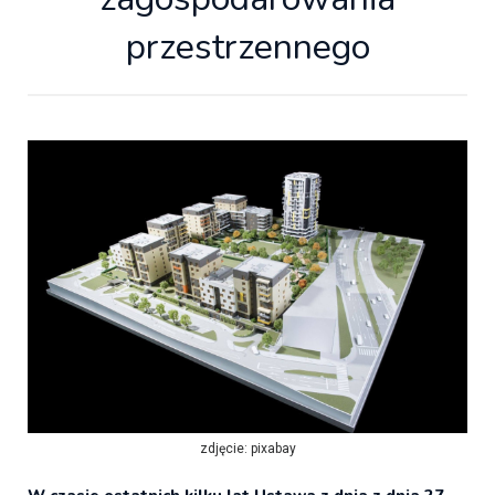
przestrzennego
zdjęcie: pixabay