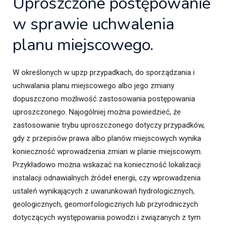
Uproszczone postępowanie
w sprawie uchwalenia
planu miejscowego.
W określonych w upzp przypadkach, do sporządzania i
uchwalania planu miejscowego albo jego zmiany
dopuszczono możliwość zastosowania postępowania
uproszczonego. Najogólniej można powiedzieć, że
zastosowanie trybu uproszczonego dotyczy przypadków,
gdy z przepisów prawa albo planów miejscowych wynika
konieczność wprowadzenia zmian w planie miejscowym.
Przykładowo można wskazać na konieczność lokalizacji
instalacji odnawialnych źródeł energii, czy wprowadzenia
ustaleń wynikających z uwarunkowań hydrologicznych,
geologicznych, geomorfologicznych lub przyrodniczych
dotyczących występowania powodzi i związanych z tym