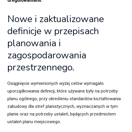
uregulowaniami.
Nowe i zaktualizowane
definicje w przepisach
planowania i
zagospodarowania
przestrzennego.
Osiągnięcie wymienionych wyżej celów wymagało
uporządkowania definicji, które używane były na potrzeby
planu ogólnego, przy określeniu standardów kształtowania
zabudowy dla stref planistycznych, wyznaczanych w tym
planie oraz na potrzeby ustaleń, będących przedmiotem
ustaleń planu miejscowego.