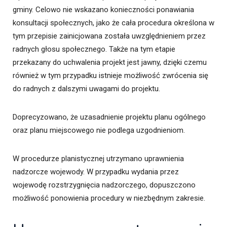
gminy. Celowo nie wskazano konieczności ponawiania
konsultacji społecznych, jako że cała procedura określona w
tym przepisie zainicjowana została uwzględnieniem przez
radnych głosu społecznego. Także na tym etapie
przekazany do uchwalenia projekt jest jawny, dzięki czemu
również w tym przypadku istnieje możliwość zwrócenia się
do radnych z dalszymi uwagami do projektu.
Doprecyzowano, że uzasadnienie projektu planu ogólnego
oraz planu miejscowego nie podlega uzgodnieniom.
W procedurze planistycznej utrzymano uprawnienia
nadzorcze wojewody. W przypadku wydania przez
wojewodę rozstrzygnięcia nadzorczego, dopuszczono
możliwość ponowienia procedury w niezbędnym zakresie.