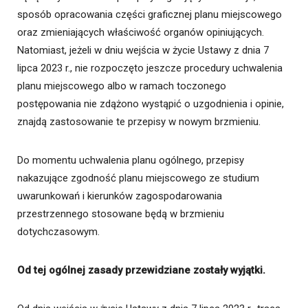
sposób opracowania części graficznej planu miejscowego
oraz zmieniających właściwość organów opiniujących.
Natomiast, jeżeli w dniu wejścia w życie Ustawy z dnia 7
lipca 2023 r., nie rozpoczęto jeszcze procedury uchwalenia
planu miejscowego albo w ramach toczonego
postępowania nie zdążono wystąpić o uzgodnienia i opinie,
znajdą zastosowanie te przepisy w nowym brzmieniu.
Do momentu uchwalenia planu ogólnego, przepisy
nakazujące zgodność planu miejscowego ze studium
uwarunkowań i kierunków zagospodarowania
przestrzennego stosowane będą w brzmieniu
dotychczasowym.
Od tej ogólnej zasady przewidziane zostały wyjątki.