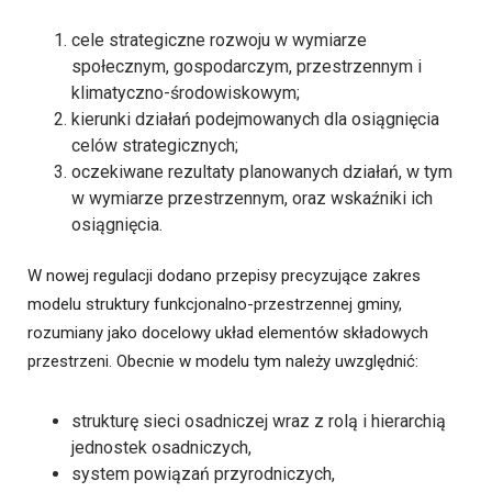
cele strategiczne rozwoju w wymiarze
społecznym, gospodarczym, przestrzennym i
klimatyczno-środowiskowym;
kierunki działań podejmowanych dla osiągnięcia
celów strategicznych;
oczekiwane rezultaty planowanych działań, w tym
w wymiarze przestrzennym, oraz wskaźniki ich
osiągnięcia.
W nowej regulacji dodano przepisy precyzujące zakres
modelu struktury funkcjonalno-przestrzennej gminy,
rozumiany jako docelowy układ elementów składowych
przestrzeni. Obecnie w modelu tym należy uwzględnić:
strukturę sieci osadniczej wraz z rolą i hierarchią
jednostek osadniczych,
system powiązań przyrodniczych,