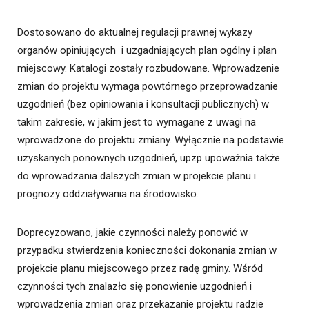
Dostosowano do aktualnej regulacji prawnej wykazy
organów opiniujących i uzgadniających plan ogólny i plan
miejscowy. Katalogi zostały rozbudowane. Wprowadzenie
zmian do projektu wymaga powtórnego przeprowadzanie
uzgodnień (bez opiniowania i konsultacji publicznych) w
takim zakresie, w jakim jest to wymagane z uwagi na
wprowadzone do projektu zmiany. Wyłącznie na podstawie
uzyskanych ponownych uzgodnień, upzp upoważnia także
do wprowadzania dalszych zmian w projekcie planu i
prognozy oddziaływania na środowisko.
Doprecyzowano, jakie czynności należy ponowić w
przypadku stwierdzenia konieczności dokonania zmian w
projekcie planu miejscowego przez radę gminy. Wśród
czynności tych znalazło się ponowienie uzgodnień i
wprowadzenia zmian oraz przekazanie projektu radzie