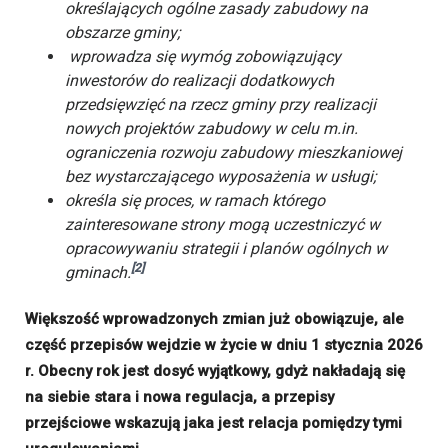
określających ogólne zasady zabudowy na
obszarze gminy;
wprowadza się wymóg zobowiązujący
inwestorów do realizacji dodatkowych
przedsięwzięć na rzecz gminy przy realizacji
nowych projektów zabudowy w celu m.in.
ograniczenia rozwoju zabudowy mieszkaniowej
bez wystarczającego wyposażenia w usługi;
określa się proces, w ramach którego
zainteresowane strony mogą uczestniczyć w
opracowywaniu strategii i planów ogólnych w
[2]
gminach.
Większość wprowadzonych zmian już obowiązuje, ale
część przepisów wejdzie w życie w dniu 1 stycznia 2026
r. Obecny rok jest dosyć wyjątkowy, gdyż nakładają się
na siebie stara i nowa regulacja, a przepisy
przejściowe wskazują jaka jest relacja pomiędzy tymi