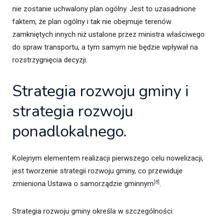
nie zostanie uchwalony plan ogólny. Jest to uzasadnione
faktem, że plan ogólny i tak nie obejmuje terenów
zamkniętych innych niż ustalone przez ministra właściwego
do spraw transportu, a tym samym nie będzie wpływał na
rozstrzygnięcia decyzji.
Strategia rozwoju gminy i
strategia rozwoju
ponadlokalnego.
Kolejnym elementem realizacji pierwszego celu nowelizacji,
jest tworzenie strategii rozwoju gminy, co przewiduje
[8]
zmieniona Ustawa o samorządzie gminnym
.
Strategia rozwoju gminy określa w szczególności: