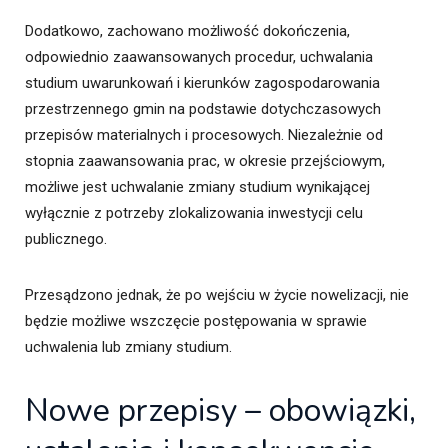
Dodatkowo, zachowano możliwość dokończenia,
odpowiednio zaawansowanych procedur, uchwalania
studium uwarunkowań i kierunków zagospodarowania
przestrzennego gmin na podstawie dotychczasowych
przepisów materialnych i procesowych. Niezależnie od
stopnia zaawansowania prac, w okresie przejściowym,
możliwe jest uchwalanie zmiany studium wynikającej
wyłącznie z potrzeby zlokalizowania inwestycji celu
publicznego.
Przesądzono jednak, że po wejściu w życie nowelizacji, nie
będzie możliwe wszczęcie postępowania w sprawie
uchwalenia lub zmiany studium.
Nowe przepisy – obowiązki,