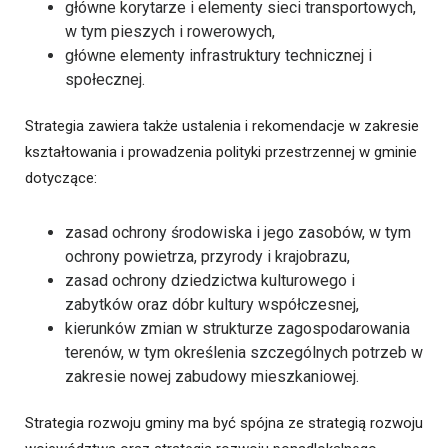
główne korytarze i elementy sieci transportowych,
w tym pieszych i rowerowych,
główne elementy infrastruktury technicznej i
społecznej.
Strategia zawiera także ustalenia i rekomendacje w zakresie
kształtowania i prowadzenia polityki przestrzennej w gminie
dotyczące:
zasad ochrony środowiska i jego zasobów, w tym
ochrony powietrza, przyrody i krajobrazu,
zasad ochrony dziedzictwa kulturowego i
zabytków oraz dóbr kultury współczesnej,
kierunków zmian w strukturze zagospodarowania
terenów, w tym określenia szczególnych potrzeb w
zakresie nowej zabudowy mieszkaniowej.
Strategia rozwoju gminy ma być spójna ze strategią rozwoju