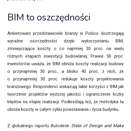
BIM to oszczędności
Ankietowani przedstawiciele branży w Polsce dostrzegają
wyraźne oszczędności dzięki wykorzystaniu BIM,
zmniejszające koszty o co najmniej 30 proc. na wielu
różnych etapach inwestycji budowlanej. Prawie 50 proc.
inwestorów uważa, że BIM obniża koszty realizacji budowy
o przynajmniej 30 proc., a blisko 40 proc. z nich, że
o przynajmniej 30 proc. redukuje koszty projektowania
branżowego. Respondenci wskazują takie korzyści z BIM jak
tworzenie projektów wyższej jakości i ograniczenie liczby
błędów na etapie realizacji. Podkreślają też, że metodyka ta
obniża koszty w całym cyklu powstawania i życia budynku.
Z globalnego raportu Autodesk
State of Design and Make