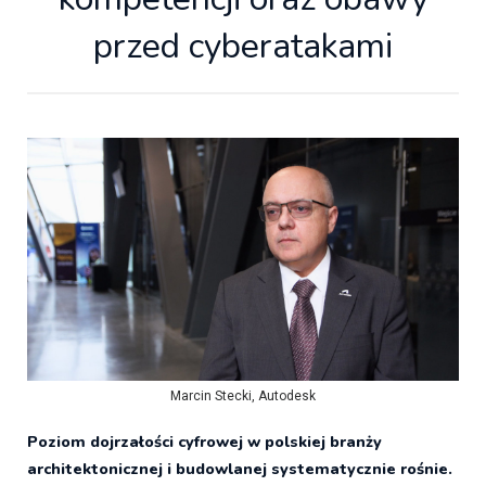
przed cyberatakami
Marcin Stecki, Autodesk
Poziom dojrzałości cyfrowej w polskiej branży
architektonicznej i budowlanej systematycznie rośnie.