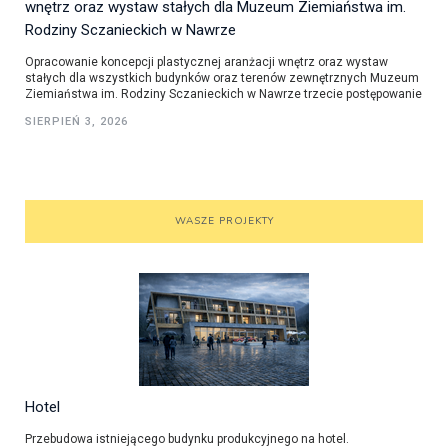
wnętrz oraz wystaw stałych dla Muzeum Ziemiaństwa im.
Rodziny Sczanieckich w Nawrze
Opracowanie koncepcji plastycznej aranżacji wnętrz oraz wystaw
stałych dla wszystkich budynków oraz terenów zewnętrznych Muzeum
Ziemiaństwa im. Rodziny Sczanieckich w Nawrze trzecie postępowanie
SIERPIEŃ 3, 2026
WASZE PROJEKTY
Hotel
Przebudowa istniejącego budynku produkcyjnego na hotel.