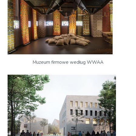
Muzeum firmowe według WWAA