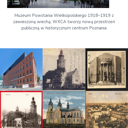
Muzeum Powstania Wielkopolskiego 1918–1919 z
zawieszoną wiechą. WXCA tworzy nową przestrzeń
publiczną w historycznym centrum Poznania