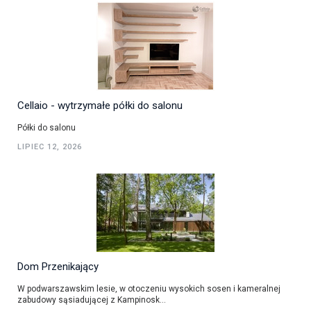
Cellaio - wytrzymałe półki do salonu
Półki do salonu
LIPIEC 12, 2026
Dom Przenikający
W podwarszawskim lesie, w otoczeniu wysokich sosen i kameralnej
zabudowy sąsiadującej z Kampinosk...