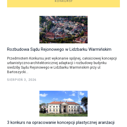
KONKURSY
Rozbudowa Sądu Rejonowego w Lidzbarku Warmińskim
Przedmiotem Konkursu jest wykonanie spójnej, całościowej koncepcji
urbanistyczno-architektonicznej adaptacji i rozbudowy budynku
siedziby Sądu Rejonowego w Lidzbarku Warmińskim przy ul.
Bartoszycki...
SIERPIEŃ 3, 2026
3 konkurs na opracowanie koncepcji plastycznej aranżacji