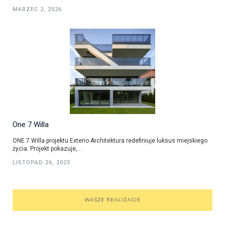
MARZEC 2, 2026
One 7 Willa
ONE 7 Willa projektu Exterio Architektura redefiniuje luksus miejskiego
życia. Projekt pokazuje,...
LISTOPAD 26, 2025
WASZE REALIZACJE