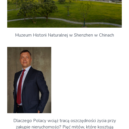
Muzeum Historii Naturalnej w Shenzhen w Chinach
Dlaczego Polacy wciąż tracą oszczędności życia przy
zakupie nieruchomości? Pięć mitów, które kosztują