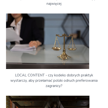
najwięcej
LOCAL CONTENT - czy kodeks dobrych praktyk
wystarczy, aby przełamać polski odruch preferowania
zagranicy?