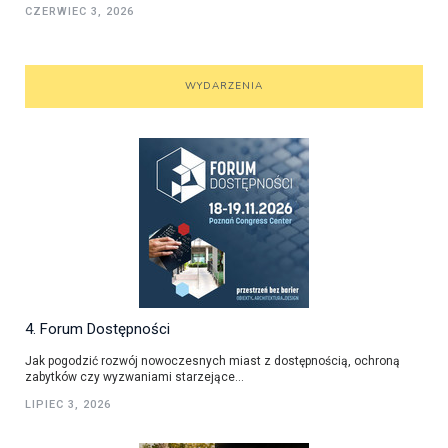
CZERWIEC 3, 2026
WYDARZENIA
4. Forum Dostępności
Jak pogodzić rozwój nowoczesnych miast z dostępnością, ochroną
zabytków czy wyzwaniami starzejące...
LIPIEC 3, 2026