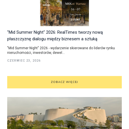
"Mid Summer Night" 2026: RealTimes tworzy nową
płaszczyznę dialogu między biznesem a sztuką
"Mid Summer Night" 2026 - wydarzenie skierowane do liderów rynku
nieruchomości, inwestorów, dewel...
CZERWIEC 23, 2026
ZOBACZ WIĘCEJ