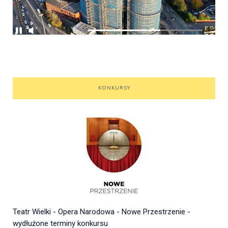
KONKURSY
Teatr Wielki - Opera Narodowa - Nowe Przestrzenie -
wydłużone terminy konkursu