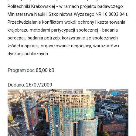
Politechniki Krakowskiej - w ramach projektu badawczego
Ministerstwa Nauki i Szkolnictwa Wyższego NR 16 0003 04 t.
Przeciwdziałanie konfliktom wokół ochrony i kształtowania
krajobrazu metodami partycypacji społecznej - badania
percepcji, badania potrzeb, korzystanie ze społecznych
źródeł inspiracji, organizowanie negocjacji, warsztatów i
dyskusji publicznych
Program.doc
85,00 kB
Dodano: 26/07/2009