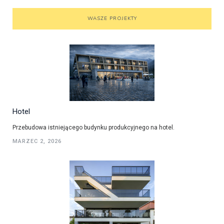
WASZE PROJEKTY
Hotel
Przebudowa istniejącego budynku produkcyjnego na hotel.
MARZEC 2, 2026