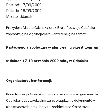
Data od:
17/09/2009
Data do:
18/09/2009
Miasto:
Gdańsk
Prezydent Miasta Gdańska oraz Biuro Rozwoju Gdańska
zapraszają na ogólnopolską konferencję na temat:
Partycypacja społeczna w planowaniu przestrzennym
w dniach 17-18 września 2009 roku, w Gdańsku
Organizatorzy konferencji:
Biuro Rozwoju Gdańska – jednostka organizacyjna miasta
Gdańska, odpowiedzialna za sporządzanie dokumentów
planistycznych oraz Instytut Architektury Krajobrazu,