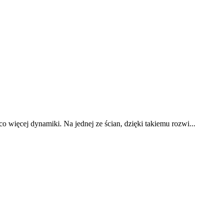
o więcej dynamiki. Na jednej ze ścian, dzięki takiemu rozwi...