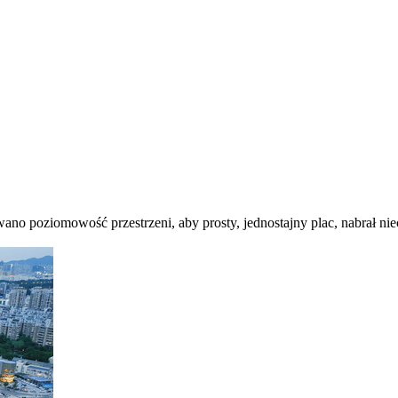
ano poziomowość przestrzeni, aby prosty, jednostajny plac, nabrał niec