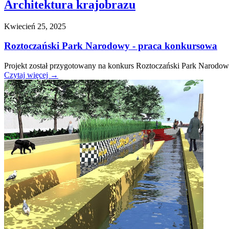
Architektura krajobrazu
Kwiecień 25, 2025
Roztoczański Park Narodowy - praca konkursowa
Projekt został przygotowany na konkurs Roztoczański Park Narodowy.
Czytaj więcej
→