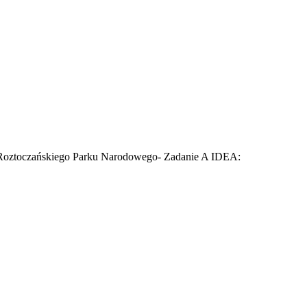
e Roztoczańskiego Parku Narodowego- Zadanie A IDEA: