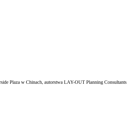
erside Plaza w Chinach, autorstwa LAY-OUT Planning Consultants