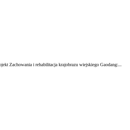
jekt Zachowania i rehabilitacja krajobrazu wiejskiego Gaodang:...