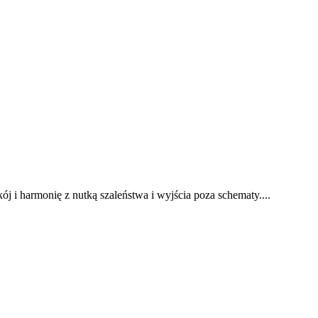
ój i harmonię z nutką szaleństwa i wyjścia poza schematy....