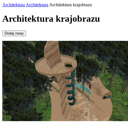
Architektura
Architektura
Architektura krajobrazu
Architektura krajobrazu