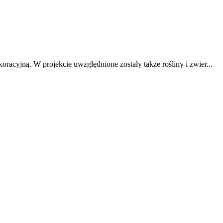
acyjną. W projekcie uwzględnione zostały także rośliny i zwier...