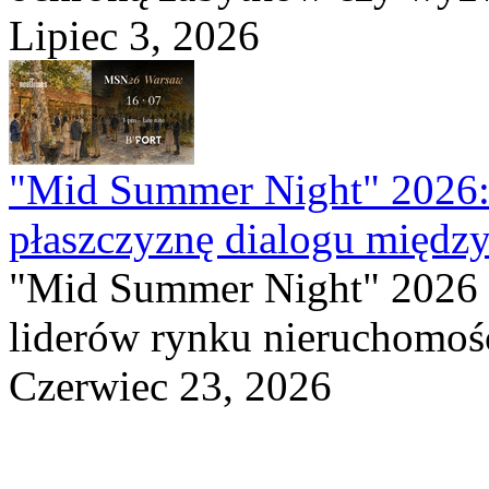
Lipiec 3, 2026
"Mid Summer Night" 2026:
płaszczyznę dialogu między
"Mid Summer Night" 2026 
liderów rynku nieruchomośc
Czerwiec 23, 2026