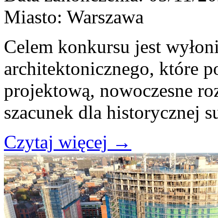
Miasto:
Warszawa
Celem konkursu jest wyłoni
architektonicznego, które 
projektową, nowoczesne roz
szacunek dla historycznej s
Czytaj więcej
→