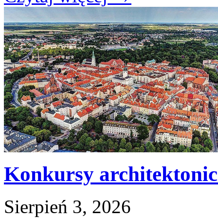
Konkursy architektoni
Sierpień 3, 2026