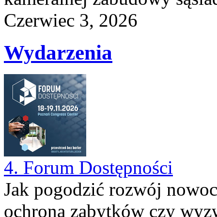
Czerwiec 3, 2026
Wydarzenia
4. Forum Dostępności
Jak pogodzić rozwój nowocz
ochroną zabytków czy wyzwa