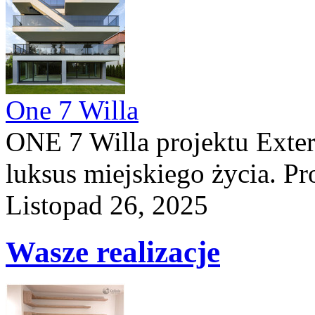
One 7 Willa
ONE 7 Willa projektu Exteri
luksus miejskiego życia. Pro
Listopad 26, 2025
Wasze realizacje