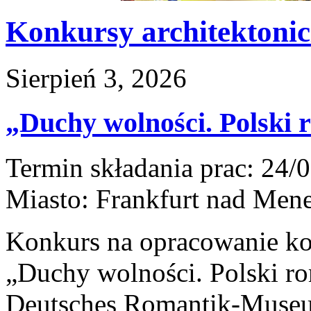
Konkursy architektoni
Sierpień 3, 2026
„Duchy wolności. Polski 
Termin składania prac:
24/0
Miasto:
Frankfurt nad Men
Konkurs na opracowanie ko
„Duchy wolności. Polski r
Deutsches Romantik-Muse