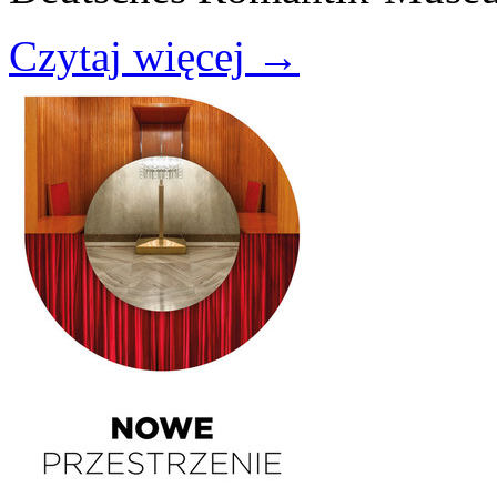
Czytaj więcej
→