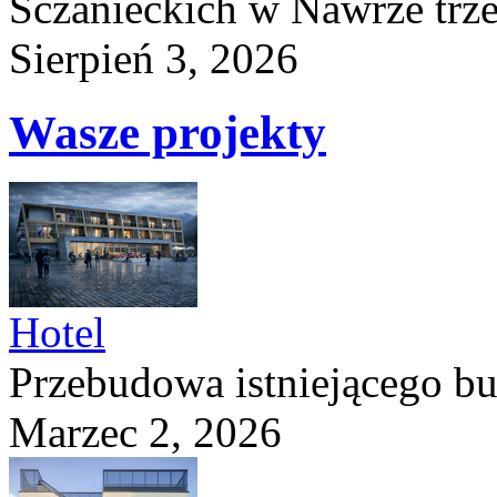
Sczanieckich w Nawrze trz
Sierpień 3, 2026
Wasze projekty
Hotel
Przebudowa istniejącego b
Marzec 2, 2026