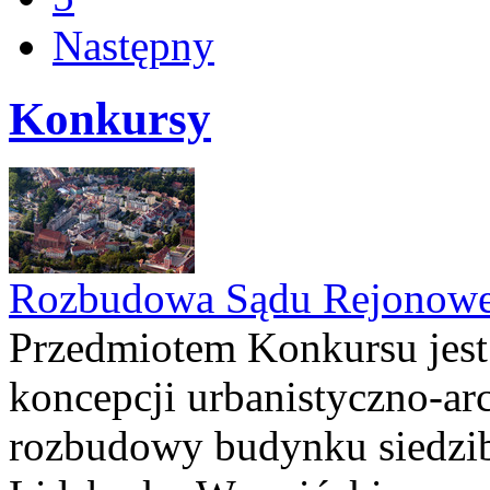
Następny
Konkursy
Rozbudowa Sądu Rejonowe
Przedmiotem Konkursu jest
koncepcji urbanistyczno-arc
rozbudowy budynku siedzi