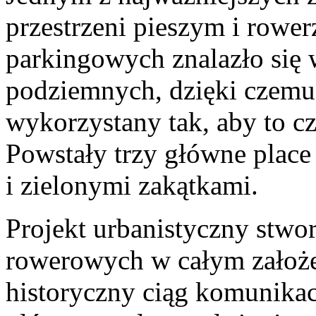
przestrzeni pieszym i rowe
parkingowych znalazło się
podziemnych, dzięki czemu
wykorzystany tak, aby to cz
Powstały trzy główne place
i zielonymi zakątkami.
Projekt urbanistyczny stwor
rowerowych w całym założe
historyczny ciąg komunika