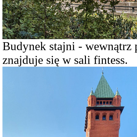
Budynek stajni - wewnątrz 
znajduje się w sali fintess.