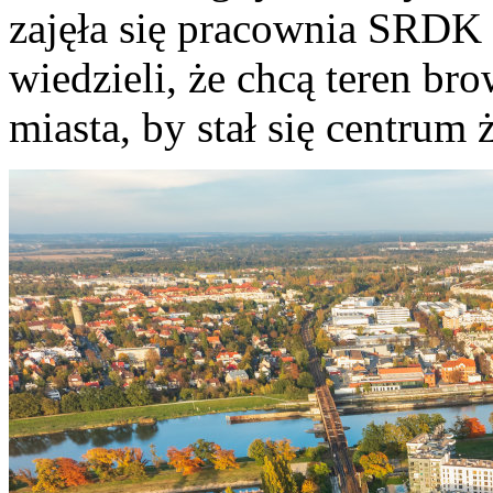
zajęła się pracownia SRDK 
wiedzieli, że chcą teren br
miasta, by stał się centrum 