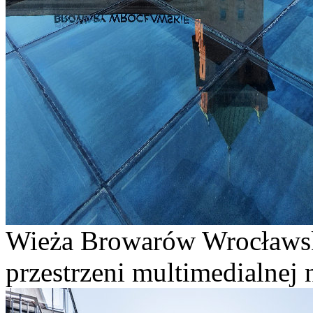
Wieża Browarów Wrocławsk
przestrzeni multimedialnej 