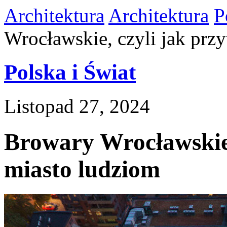
Architektura
Architektura
P
Wrocławskie, czyli jak prz
Polska i Świat
Listopad 27, 2024
Browary Wrocławskie,
miasto ludziom