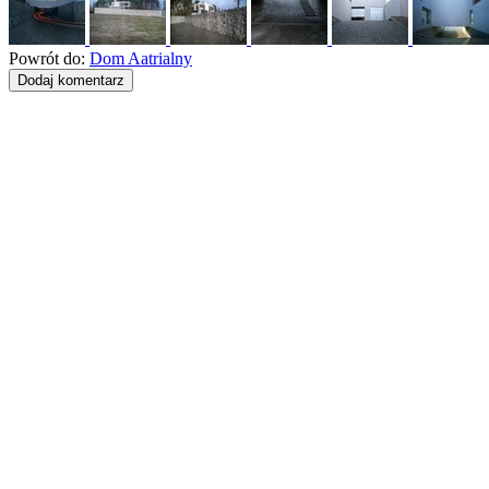
Powrót do:
Dom Aatrialny