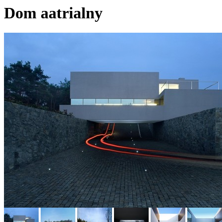
Dom aatrialny