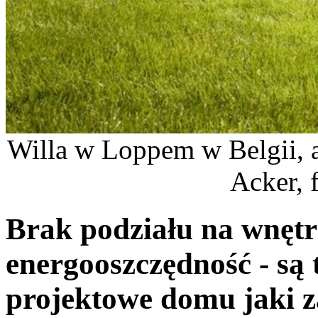
Willa w Loppem w Belgii, a
Acker, 
Brak podziału na wnętr
energooszczędność - są
projektowe domu jaki z