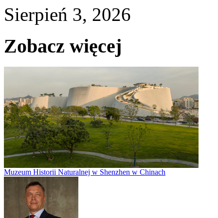
Sierpień 3, 2026
Zobacz więcej
Muzeum Historii Naturalnej w Shenzhen w Chinach