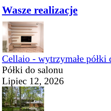
Wasze realizacje
Cellaio - wytrzymałe półki 
Półki do salonu
Lipiec 12, 2026