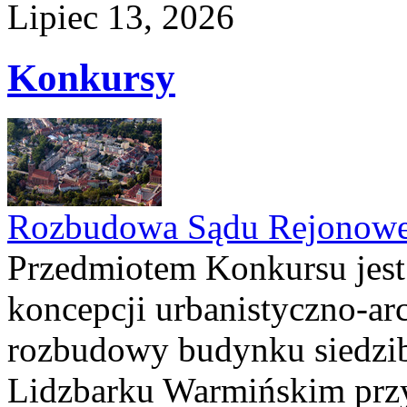
Lipiec 13, 2026
Konkursy
Rozbudowa Sądu Rejonowe
Przedmiotem Konkursu jest
koncepcji urbanistyczno-arc
rozbudowy budynku siedzi
Lidzbarku Warmińskim przy 