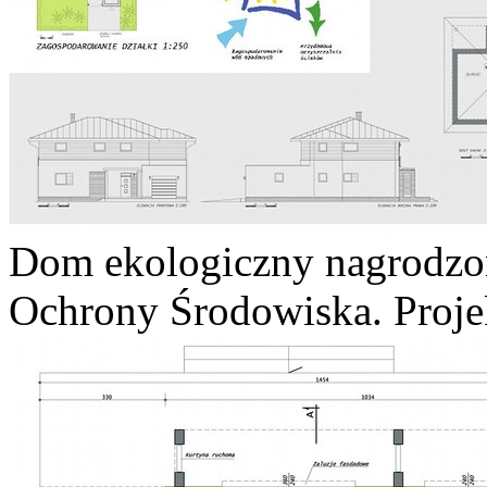
Dom ekologiczny nagrodzo
Ochrony Środowiska. Proje