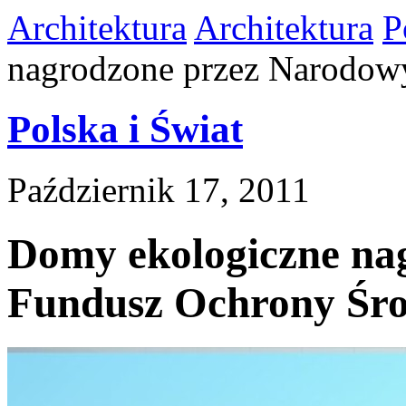
Architektura
Architektura
P
nagrodzone przez Narodow
Polska i Świat
Październik 17, 2011
Domy ekologiczne na
Fundusz Ochrony Śr