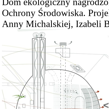
Dom ekologiczny nagrodzo
Ochrony Środowiska. Proje
Anny Michalskiej, Izabeli 