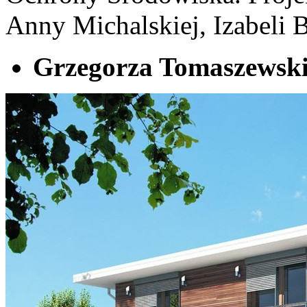
Anny Michalskiej, Izabeli 
Grzegorza Tomaszewsk