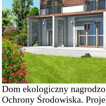
Dom ekologiczny nagrodzo
Ochrony Środowiska. Proje