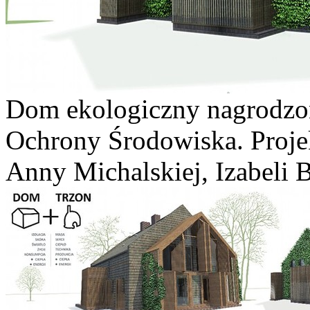
Dom ekologiczny nagrodzo
Ochrony Środowiska. Proje
Anny Michalskiej, Izabeli 