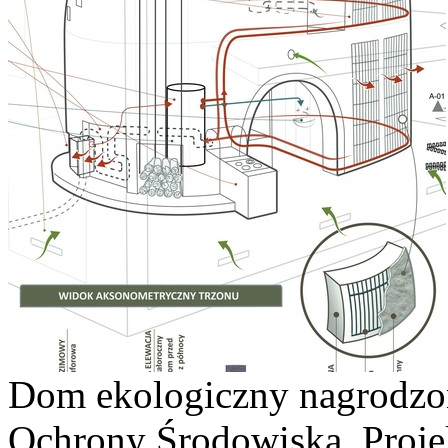
Dom ekologiczny nagrodzo
Ochrony Środowiska. Proje