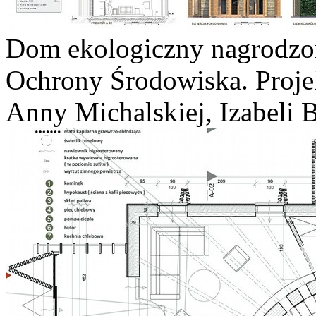
Dom ekologiczny nagrodzo
Ochrony Środowiska. Proje
Anny Michalskiej, Izabeli 