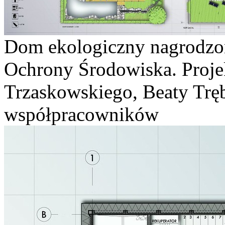
Dom ekologiczny nagrodzo
Ochrony Środowiska. Projek
Trzaskowskiego, Beaty Trę
współpracowników