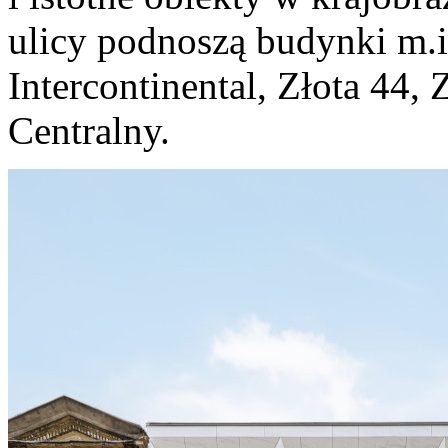
ulicy podnoszą budynki m.i
Intercontinental, Złota 44,
Centralny.