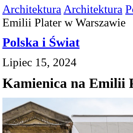
Architektura
Architektura
P
Emilii Plater w Warszawie
Polska i Świat
Lipiec 15, 2024
Kamienica na Emilii 