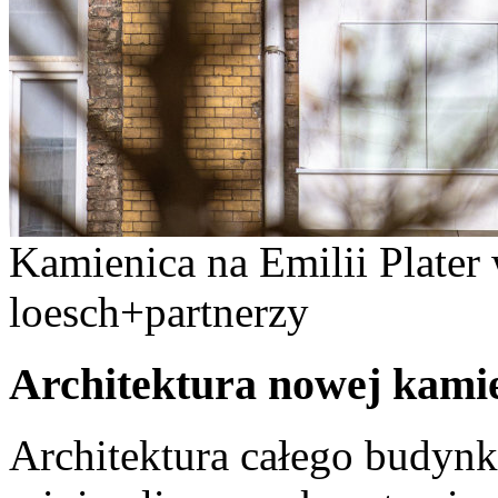
Kamienica na Emilii Plater
loesch+partnerzy
Architektura nowej kami
Architektura całego budynk