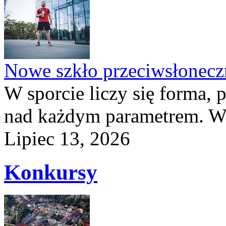
Nowe szkło przeciwsłone
W sporcie liczy się forma, 
nad każdym parametrem. W 
Lipiec 13, 2026
Konkursy