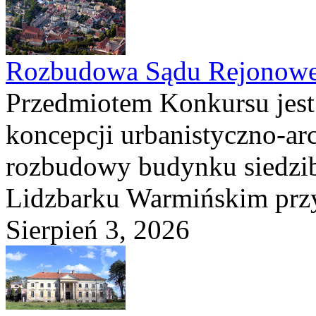
Rozbudowa Sądu Rejonowe
Przedmiotem Konkursu jest
koncepcji urbanistyczno-arc
rozbudowy budynku siedzi
Lidzbarku Warmińskim przy 
Sierpień 3, 2026