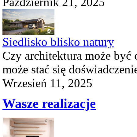
Październik 21, 2025
Siedlisko blisko natury
Czy architektura może być 
może stać się doświadczeni
Wrzesień 11, 2025
Wasze realizacje