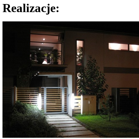
Realizacje: