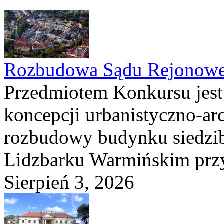
Rozbudowa Sądu Rejonowe
Przedmiotem Konkursu jest
koncepcji urbanistyczno-arc
rozbudowy budynku siedzi
Lidzbarku Warmińskim przy 
Sierpień 3, 2026