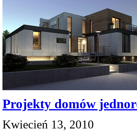
Projekty domów jednor
Kwiecień 13, 2010