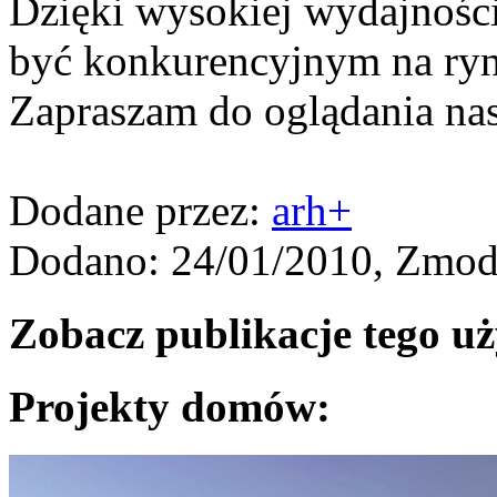
Dzięki wysokiej wydajności
być konkurencyjnym na ryn
Zapraszam do oglądania nas
Dodane przez:
arh+
Dodano: 24/01/2010, Zmod
Zobacz publikacje tego u
Projekty domów: