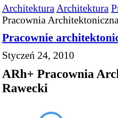
Architektura
Architektura
P
Pracownia Architektoniczn
Pracownie architektoni
Styczeń 24, 2010
ARh+ Pracownia Arch
Rawecki