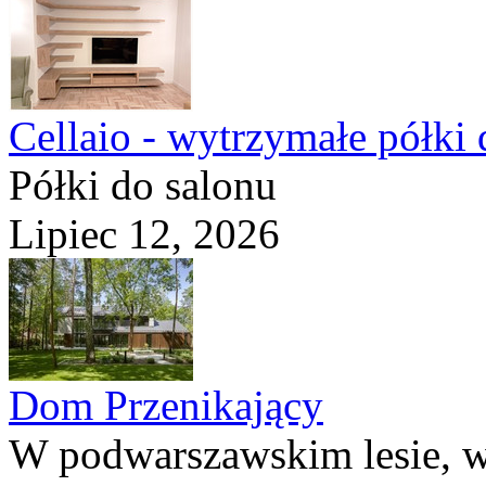
Cellaio - wytrzymałe półki 
Półki do salonu
Lipiec 12, 2026
Dom Przenikający
W podwarszawskim lesie, w