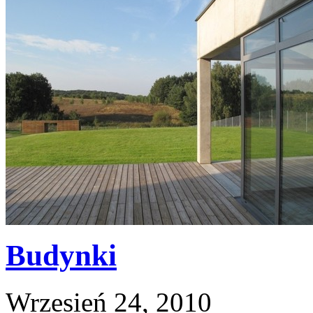
Budynki
Wrzesień 24, 2010