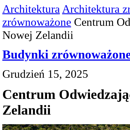
Architektura
Architektura 
zrównoważone
Centrum Od
Nowej Zelandii
Budynki zrównoważon
Grudzień 15, 2025
Centrum Odwiedzają
Zelandii