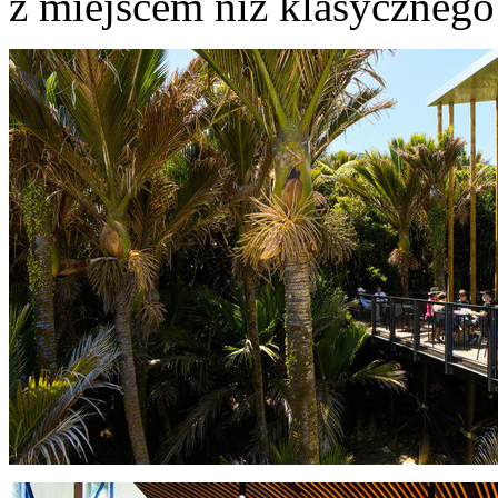
z miejscem niż klasycznego