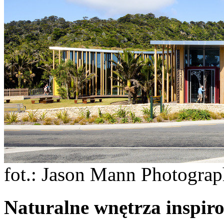
fot.: Jason Mann Photogra
Naturalne wnętrza inspir