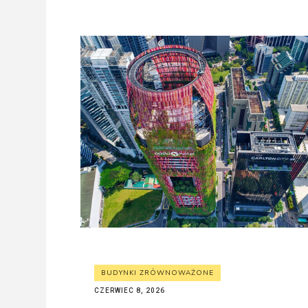
BUDYNKI ZRÓWNOWAŻONE
CZERWIEC 8, 2026