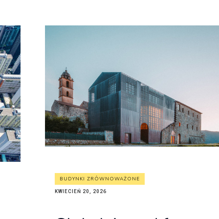
BUDYNKI ZRÓWNOWAŻONE
KWIECIEŃ 20, 2026