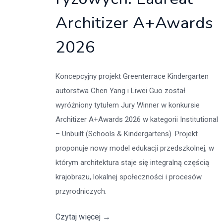
Architizer A+Awards
2026
Koncepcyjny projekt Greenterrace Kindergarten
autorstwa Chen Yang i Liwei Guo został
wyróżniony tytułem Jury Winner w konkursie
Architizer A+Awards 2026 w kategorii Institutional
– Unbuilt (Schools & Kindergartens). Projekt
proponuje nowy model edukacji przedszkolnej, w
którym architektura staje się integralną częścią
krajobrazu, lokalnej społeczności i procesów
przyrodniczych.
Czytaj więcej
→