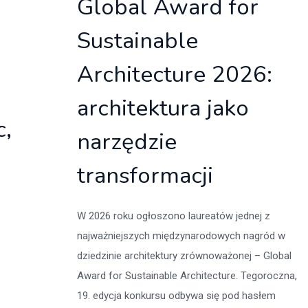
Global Award for
Sustainable
Architecture 2026:
architektura jako
c,
narzędzie
transformacji
W 2026 roku ogłoszono laureatów jednej z
najważniejszych międzynarodowych nagród w
dziedzinie architektury zrównoważonej – Global
Award for Sustainable Architecture. Tegoroczna,
19. edycja konkursu odbywa się pod hasłem