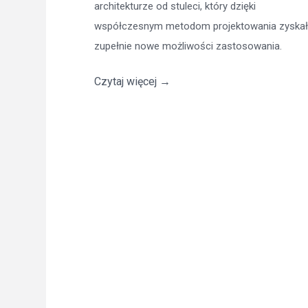
architekturze od stuleci, który dzięki
współczesnym metodom projektowania zyskał
zupełnie nowe możliwości zastosowania.
Czytaj więcej
→