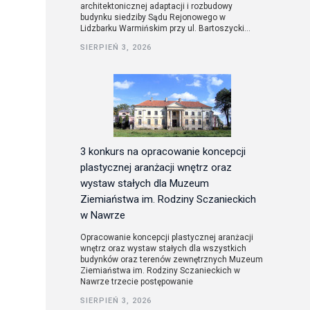
architektonicznej adaptacji i rozbudowy
budynku siedziby Sądu Rejonowego w
Lidzbarku Warmińskim przy ul. Bartoszycki...
SIERPIEŃ 3, 2026
3 konkurs na opracowanie koncepcji
plastycznej aranżacji wnętrz oraz
wystaw stałych dla Muzeum
Ziemiaństwa im. Rodziny Sczanieckich
w Nawrze
Opracowanie koncepcji plastycznej aranżacji
wnętrz oraz wystaw stałych dla wszystkich
budynków oraz terenów zewnętrznych Muzeum
Ziemiaństwa im. Rodziny Sczanieckich w
Nawrze trzecie postępowanie
SIERPIEŃ 3, 2026