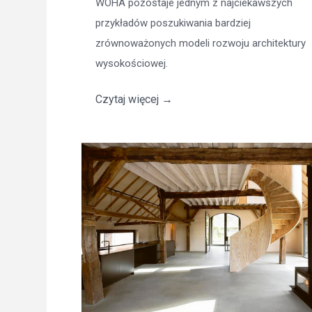
WOHA pozostaje jednym z najciekawszych
przykładów poszukiwania bardziej
zrównoważonych modeli rozwoju architektury
wysokościowej.
Czytaj więcej
→