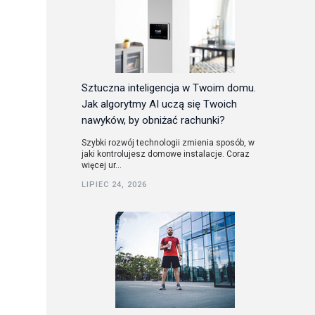
Sztuczna inteligencja w Twoim domu.
Jak algorytmy AI uczą się Twoich
nawyków, by obniżać rachunki?
Szybki rozwój technologii zmienia sposób, w
jaki kontrolujesz domowe instalacje. Coraz
więcej ur...
LIPIEC 24, 2026